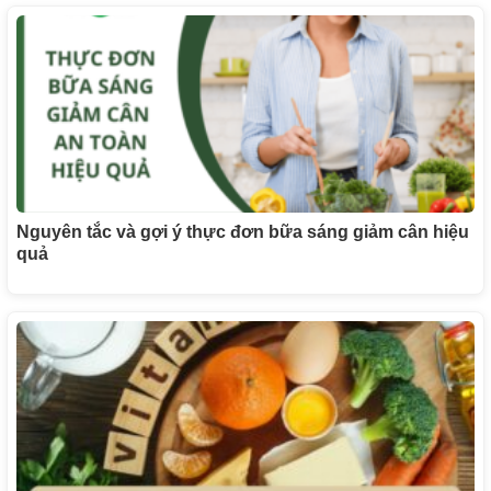
Nguyên tắc và gợi ý thực đơn bữa sáng giảm cân hiệu
quả