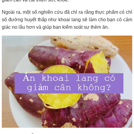
Ngoài ra, một số nghiên cứu đã chỉ ra rằng thực phẩm có chỉ
số đường huyết thấp như khoai lang sẽ làm cho bạn có cảm
giác no lâu hơn và giúp bạn kiểm soát sự thèm ăn.