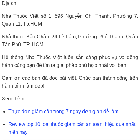
Địa chỉ:
Nhà Thuốc Việt số 1: 596 Nguyễn Chí Thanh, Phường 7,
Quận 11, Tp.HCM
Nhà thuốc Bảo Châu: 24 Lê Lâm, Phường Phú Thạnh, Quận
Tân Phú, TP. HCM
Hệ thống Nhà Thuốc Việt luôn sẵn sàng phục vụ và đồng
hành cùng bạn để tìm ra giải pháp phù hợp nhất với bạn.
Cảm ơn các bạn đã đọc bài viết. Chúc bạn thành công trên
hành trình làm đẹp!
Xem thêm:
Thực đơn giảm cân trong 7 ngày đơn giản dễ làm
Review top 10 loại thuốc giảm cân an toàn, hiệu quả nhất
hiện nay