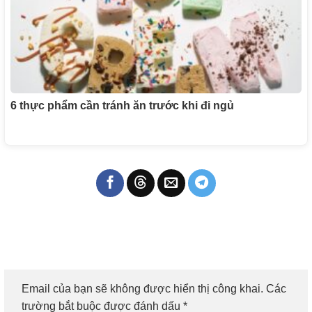
6 thực phẩm cần tránh ăn trước khi đi ngủ
Email của bạn sẽ không được hiển thị công khai.
Các
trường bắt buộc được đánh dấu
*