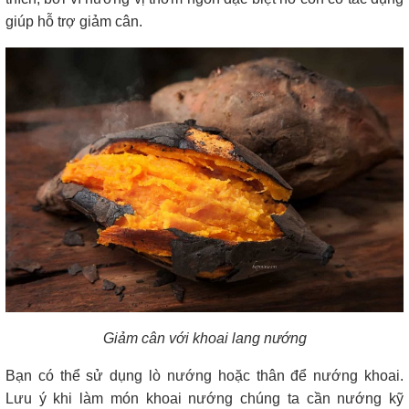
giúp hỗ trợ giảm cân.
Giảm cân với khoai lang nướng
Bạn có thể sử dụng lò nướng hoặc thân để nướng khoai.
Lưu ý khi làm món khoai nướng chúng ta cần nướng kỹ