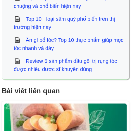
chuộng và phổ biến hiện nay
Top 10+ loại sâm quý phổ biến trên thị
trường hiện nay
Ăn gì bổ tóc? Top 10 thực phẩm giúp mọc
tóc nhanh và dày
Review 6 sản phẩm dầu gội trị rụng tóc
được nhiều dược sĩ khuyên dùng
Bài viết liên quan