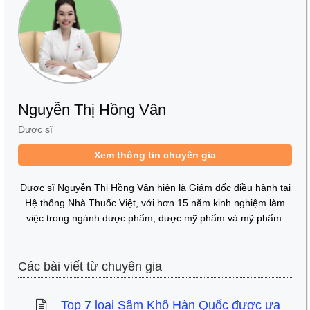
Nguyễn Thị Hồng Vân
Dược sĩ
Xem thông tin chuyên gia
Dược sĩ Nguyễn Thị Hồng Vân hiện là Giám đốc điều hành tại
Hệ thống Nhà Thuốc Việt, với hơn 15 năm kinh nghiệm làm
việc trong ngành dược phẩm, dược mỹ phẩm và mỹ phẩm.
Các bài viết từ chuyên gia
Top 7 loại Sâm Khô Hàn Quốc được ưa