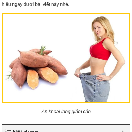
hiểu ngay dưới bài viết này nhé.
Ăn khoai lang giảm cân