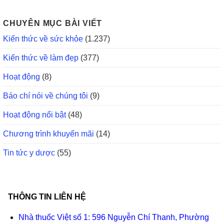
CHUYÊN MỤC BÀI VIẾT
Kiến thức về sức khỏe
(1.237)
Kiến thức về làm đẹp
(377)
Hoạt động
(8)
Báo chí nói về chúng tôi
(9)
Hoạt động nổi bật
(48)
Chương trình khuyến mãi
(14)
Tin tức y dược
(55)
THÔNG TIN LIÊN HỆ
Nhà thuốc Việt số 1: 596 Nguyễn Chí Thanh, Phường