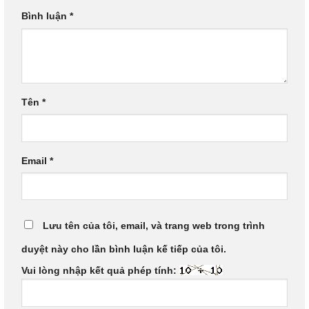
Bình luận
*
Tên
*
Email
*
Lưu tên của tôi, email, và trang web trong trình
duyệt này cho lần bình luận kế tiếp của tôi.
Vui lòng nhập kết quả phép tính: