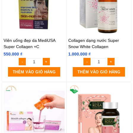
Viên uống đẹp da MediUSA
Collagen dạng nước Super
Super Collagen +C
Snow White Collagen
550.000
₫
1.000.000
₫
THÊM VÀO GIỎ HÀNG
THÊM VÀO GIỎ HÀNG