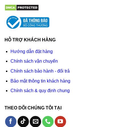
HỖ TRỢ KHÁCH HÀNG
Hướng dẫn đặt hàng
Chính sách vận chuyển
Chính sách bảo hành - đổi trả
Bảo mật thông tin khách hàng
Chính sách & quy định chung
THEO DÕI CHÚNG TÔI TẠI