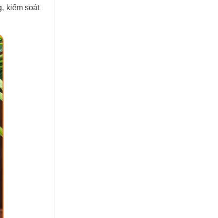
, kiểm soát