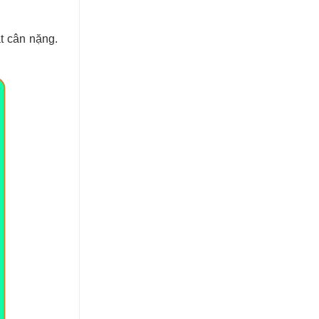
t cân nặng.