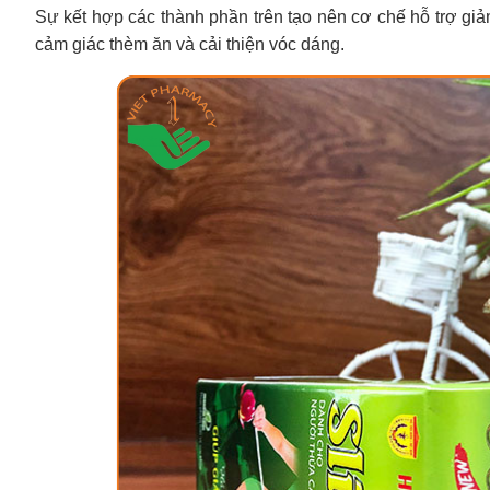
Sự kết hợp các thành phần trên tạo nên cơ chế hỗ trợ gi
cảm giác thèm ăn và cải thiện vóc dáng.