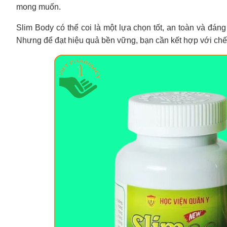
mong muốn.
Slim Body có thể coi là một lựa chọn tốt, an toàn và đán
Nhưng để đạt hiệu quả bền vững, bạn cần kết hợp với chế 