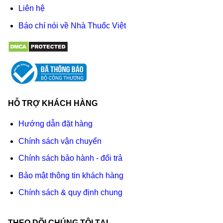
Liên hệ
Báo chí nói về Nhà Thuốc Việt
HỖ TRỢ KHÁCH HÀNG
Hướng dẫn đặt hàng
Chính sách vận chuyển
Chính sách bảo hành - đổi trả
Bảo mật thông tin khách hàng
Chính sách & quy định chung
THEO DÕI CHÚNG TÔI TẠI