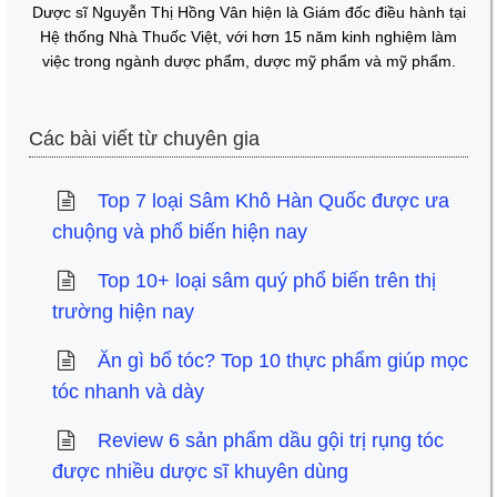
Dược sĩ Nguyễn Thị Hồng Vân hiện là Giám đốc điều hành tại
Hệ thống Nhà Thuốc Việt, với hơn 15 năm kinh nghiệm làm
việc trong ngành dược phẩm, dược mỹ phẩm và mỹ phẩm.
Các bài viết từ chuyên gia
Top 7 loại Sâm Khô Hàn Quốc được ưa
chuộng và phổ biến hiện nay
Top 10+ loại sâm quý phổ biến trên thị
trường hiện nay
Ăn gì bổ tóc? Top 10 thực phẩm giúp mọc
tóc nhanh và dày
Review 6 sản phẩm dầu gội trị rụng tóc
được nhiều dược sĩ khuyên dùng