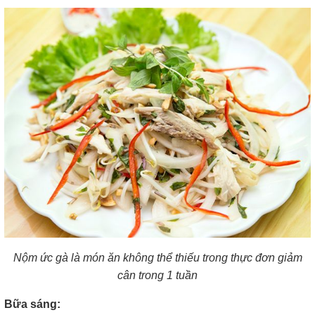
Nộm ức gà là món ăn không thể thiếu trong thực đơn giảm
cân trong 1 tuần
Bữa sáng: