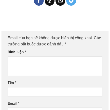
Email của bạn sẽ không được hiển thị công khai.
Các
trường bắt buộc được đánh dấu
*
Bình luận
*
Tên
*
Email
*