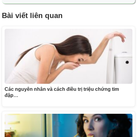
Bài viết liên quan
Các nguyên nhân và cách điều trị triệu chứng tim
đập…