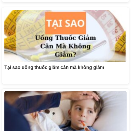
Tại sao uống thuốc giảm cân mà không giảm