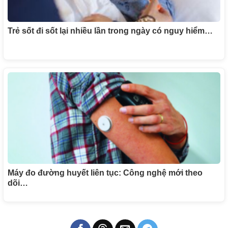
Trẻ sốt đi sốt lại nhiều lần trong ngày có nguy hiểm…
Máy đo đường huyết liên tục: Công nghệ mới theo
dõi…