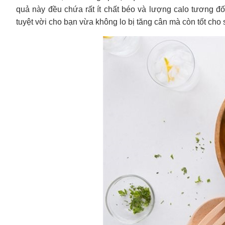
quả này đều chứa rất ít chất béo và lượng calo tương đố
tuyệt vời cho bạn vừa không lo bị tăng cân mà còn tốt cho