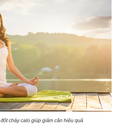
 đốt cháy calo giúp giảm cân hiệu quả