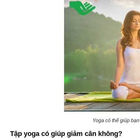
Yoga có thể giúp bạn
Tập yoga có giúp giảm cân không?