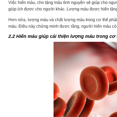
Việc hiến máu, cho tặng máu tình nguyện sẽ giúp cho ngườ
giúp ích được cho người khác. Lượng máu được hiến tặng
Hơn nữa, lượng máu và chất lượng máu trong cơ thể phải 
máu. Điều này chứng minh được rằng, người hiến máu có sứ
2.2 Hiến máu giúp cải thiện lượng máu trong cơ 