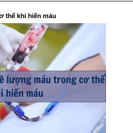
ơ thể khi hiến máu