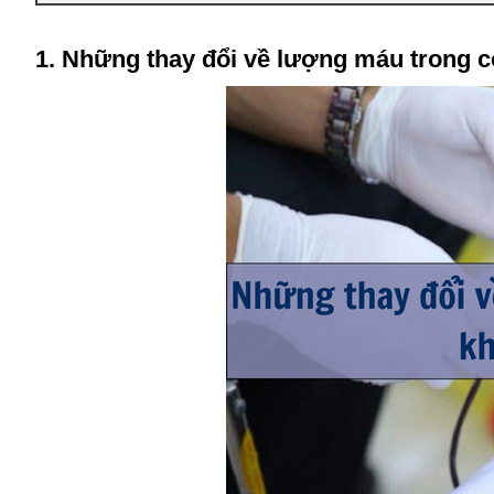
1. Những thay đổi về lượng máu trong c