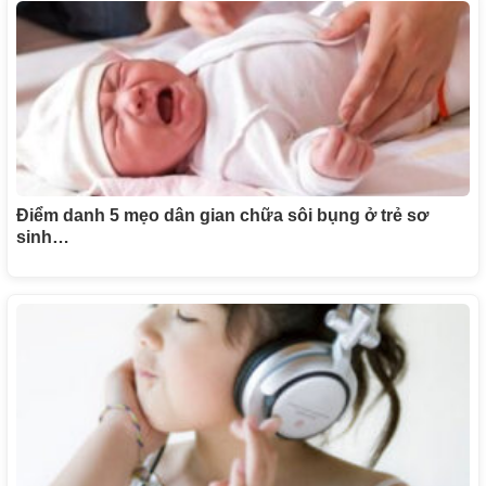
Điểm danh 5 mẹo dân gian chữa sôi bụng ở trẻ sơ
sinh…