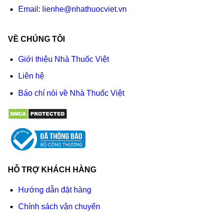
Email:
lienhe@nhathuocviet.vn
VỀ CHÚNG TÔI
Giới thiệu Nhà Thuốc Việt
Liên hệ
Báo chí nói về Nhà Thuốc Việt
HỖ TRỢ KHÁCH HÀNG
Hướng dẫn đặt hàng
Chính sách vận chuyển