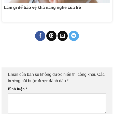
Làm gì để bảo vệ khả năng nghe của trẻ
Email của bạn sẽ không được hiển thị công khai.
Các
trường bắt buộc được đánh dấu
*
Bình luận
*