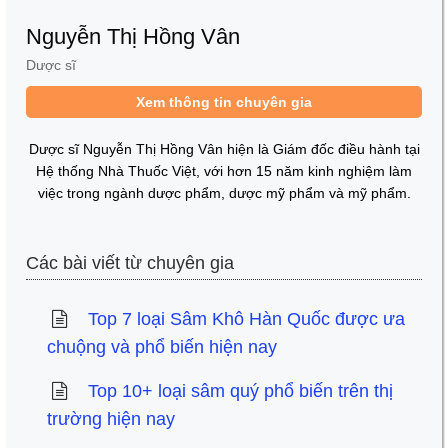
Nguyễn Thị Hồng Vân
Dược sĩ
Xem thông tin chuyên gia
Dược sĩ Nguyễn Thị Hồng Vân hiện là Giám đốc điều hành tại
Hệ thống Nhà Thuốc Việt, với hơn 15 năm kinh nghiệm làm
việc trong ngành dược phẩm, dược mỹ phẩm và mỹ phẩm.
Các bài viết từ chuyên gia
Top 7 loại Sâm Khô Hàn Quốc được ưa
chuộng và phổ biến hiện nay
Top 10+ loại sâm quý phổ biến trên thị
trường hiện nay