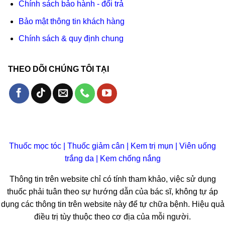
Chính sách bảo hành - đổi trả
Bảo mật thông tin khách hàng
Chính sách & quy định chung
THEO DÕI CHÚNG TÔI TẠI
Thuốc mọc tóc
|
Thuốc giảm cân
|
Kem trị mụn
|
Viên uống
trắng da
|
Kem chống nắng
Thông tin trên website chỉ có tính tham khảo, việc sử dụng
thuốc phải tuân theo sự hướng dẫn của bác sĩ, không tự áp
dụng các thông tin trên website này để tự chữa bệnh. Hiệu quả
điều trị tùy thuộc theo cơ địa của mỗi người.