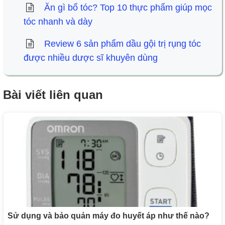
Ăn gì bổ tóc? Top 10 thực phẩm giúp mọc
tóc nhanh và dày
Review 6 sản phẩm dầu gội trị rụng tóc
được nhiều dược sĩ khuyên dùng
Bài viết liên quan
Sử dụng và bảo quản máy đo huyết áp như thế nào?