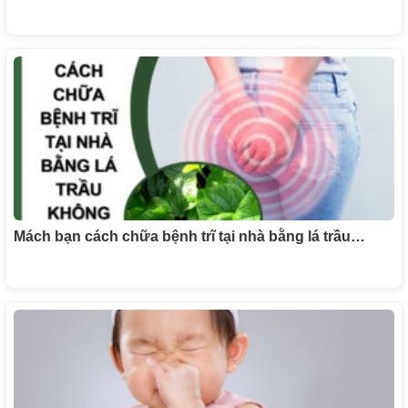
Mách bạn cách chữa bệnh trĩ tại nhà bằng lá trầu…