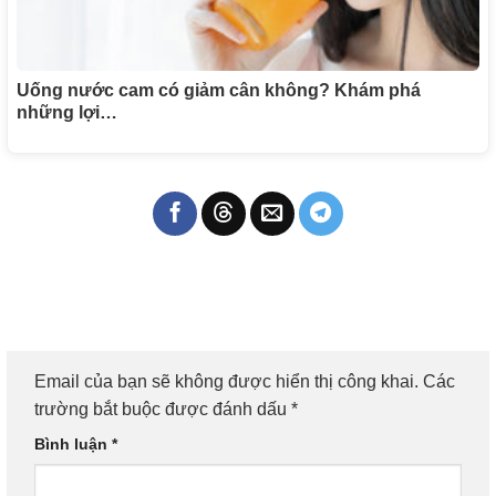
Uống nước cam có giảm cân không? Khám phá
những lợi…
Email của bạn sẽ không được hiển thị công khai.
Các
trường bắt buộc được đánh dấu
*
Bình luận
*