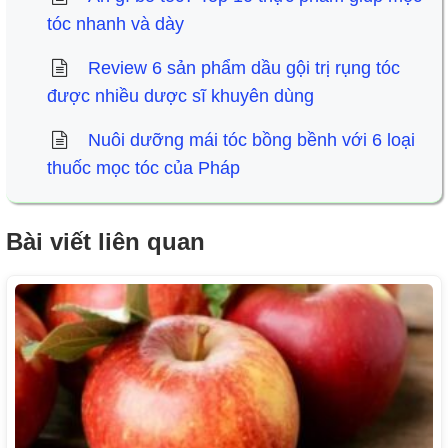
tóc nhanh và dày
Review 6 sản phẩm dầu gội trị rụng tóc
được nhiều dược sĩ khuyên dùng
Nuôi dưỡng mái tóc bồng bềnh với 6 loại
thuốc mọc tóc của Pháp
Bài viết liên quan