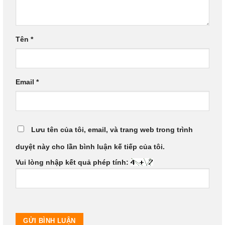
Tên
*
Email
*
Lưu tên của tôi, email, và trang web trong trình
duyệt này cho lần bình luận kế tiếp của tôi.
Vui lòng nhập kết quả phép tính: