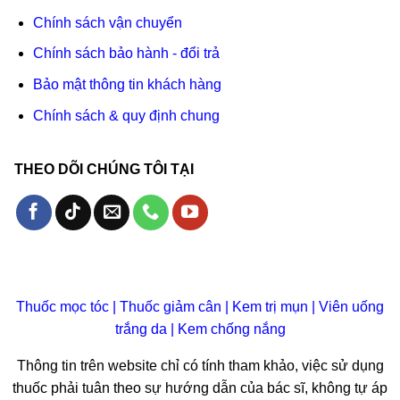
Chính sách vận chuyển
Chính sách bảo hành - đổi trả
Bảo mật thông tin khách hàng
Chính sách & quy định chung
THEO DÕI CHÚNG TÔI TẠI
Thuốc mọc tóc
|
Thuốc giảm cân
|
Kem trị mụn
|
Viên uống
trắng da
|
Kem chống nắng
Thông tin trên website chỉ có tính tham khảo, việc sử dụng
thuốc phải tuân theo sự hướng dẫn của bác sĩ, không tự áp