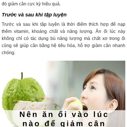
đó giảm cân cực kỳ hiệu quả.
Trước và sau khi tập luyện
Trước và sau khi tập luyện là thời điểm thích hợp để nạp
thêm vitamin, khoáng chất và năng lượng. Ăn ổi lúc này
không chỉ có tác dụng bù năng lượng mà chất xơ trong ổi
cũng sẽ giúp cân bằng hệ tiêu hóa, hỗ trợ giảm cân nhanh
chóng.