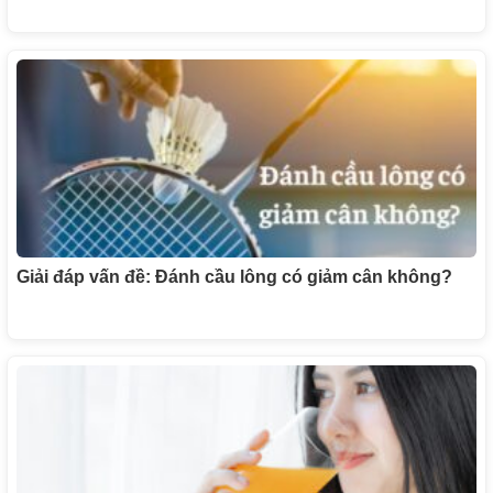
Giải đáp vấn đề: Đánh cầu lông có giảm cân không?