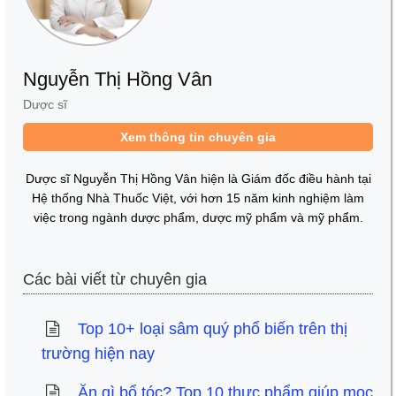
Nguyễn Thị Hồng Vân
Dược sĩ
Xem thông tin chuyên gia
Dược sĩ Nguyễn Thị Hồng Vân hiện là Giám đốc điều hành tại
Hệ thống Nhà Thuốc Việt, với hơn 15 năm kinh nghiệm làm
việc trong ngành dược phẩm, dược mỹ phẩm và mỹ phẩm.
Các bài viết từ chuyên gia
Top 10+ loại sâm quý phổ biến trên thị
trường hiện nay
Ăn gì bổ tóc? Top 10 thực phẩm giúp mọc