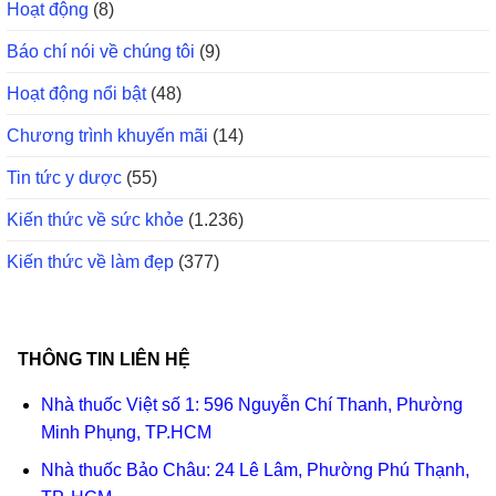
Hoạt động
(8)
Báo chí nói về chúng tôi
(9)
Hoạt động nổi bật
(48)
Chương trình khuyến mãi
(14)
Tin tức y dược
(55)
Kiến thức về sức khỏe
(1.236)
Kiến thức về làm đẹp
(377)
THÔNG TIN LIÊN HỆ
Nhà thuốc Việt số 1: 596 Nguyễn Chí Thanh, Phường
Minh Phụng, TP.HCM
Nhà thuốc Bảo Châu: 24 Lê Lâm, Phường Phú Thạnh,