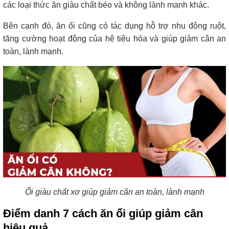
các loại thức ăn giàu chất béo và không lành mạnh khác.
Bên cạnh đó, ăn ổi cũng có tác dụng hỗ trợ nhu động ruột,
tăng cường hoạt động của hệ tiêu hóa và giúp giảm cân an
toàn, lành mạnh.
Ổi giàu chất xơ giúp giảm cân an toàn, lành mạnh
Điểm danh 7 cách ăn ổi giúp giảm cân
hiệu quả