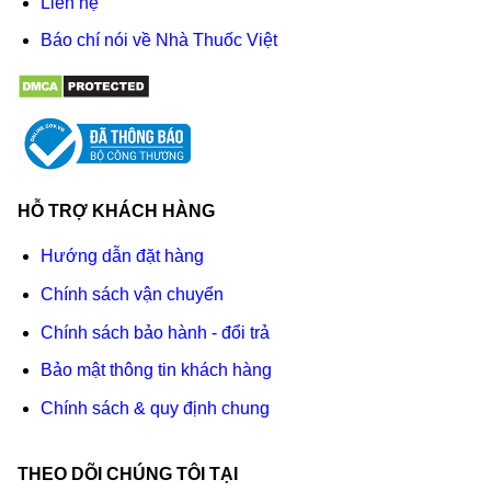
Liên hệ
Báo chí nói về Nhà Thuốc Việt
HỖ TRỢ KHÁCH HÀNG
Hướng dẫn đặt hàng
Chính sách vận chuyển
Chính sách bảo hành - đổi trả
Bảo mật thông tin khách hàng
Chính sách & quy định chung
THEO DÕI CHÚNG TÔI TẠI