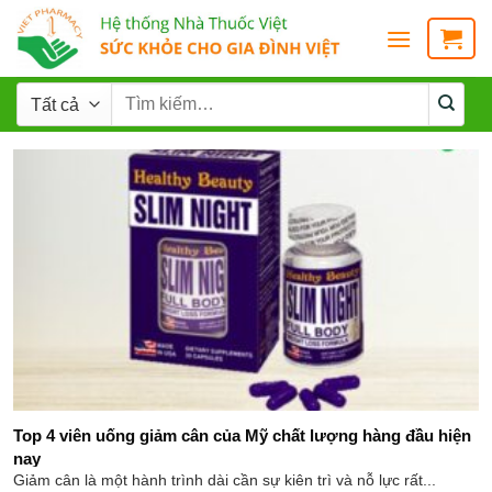
Top 4 viên uống giảm cân của Mỹ chất lượng hàng đầu hiện
nay
Giảm cân là một hành trình dài cần sự kiên trì và nỗ lực rất...