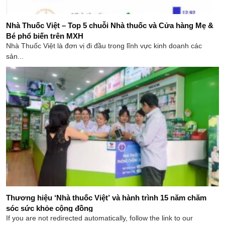
Nhà Thuốc Việt – Top 5 chuỗi Nhà thuốc và Cửa hàng Mẹ &
Bé phổ biến trên MXH
Nhà Thuốc Việt là đơn vị đi đầu trong lĩnh vực kinh doanh các
sản...
Thương hiệu ‘Nhà thuốc Việt’ và hành trình 15 năm chăm
sóc sức khỏe cộng đồng
If you are not redirected automatically, follow the link to our