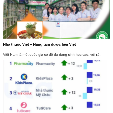
Nhà thuốc Việt – Nâng tầm dược liệu Việt
Việt Nam là một quốc gia có độ đa dạng sinh học cao, với rất...