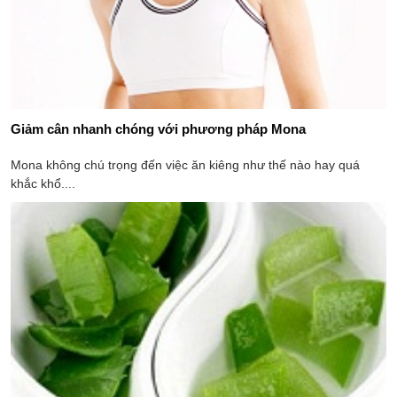
Giảm cân nhanh chóng với phương pháp Mona
Mona không chú trọng đến việc ăn kiêng như thế nào hay quá
khắc khổ....