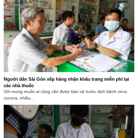
Người dân Sài Gòn xếp hàng nhận khẩu trang miễn phí tại
các nhà thuốc
Với mong muốn ai cũng cần được bảo vệ trước dịch bệnh virus
corona, nhiều...