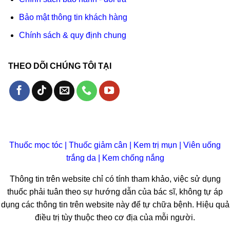
Bảo mật thông tin khách hàng
Chính sách & quy định chung
THEO DÕI CHÚNG TÔI TẠI
Thuốc mọc tóc
|
Thuốc giảm cân
|
Kem trị mụn
|
Viên uống
trắng da
|
Kem chống nắng
Thông tin trên website chỉ có tính tham khảo, việc sử dụng
thuốc phải tuân theo sự hướng dẫn của bác sĩ, không tự áp
dụng các thông tin trên website này để tự chữa bệnh. Hiệu quả
điều trị tùy thuộc theo cơ địa của mỗi người.