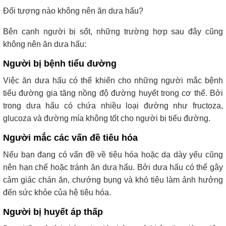
Đối tượng nào không nên ăn dưa hấu?
Bên cạnh người bị sốt, những trường hợp sau đây cũng
không nên ăn dưa hấu:
Người bị bệnh tiểu đường
Việc ăn dưa hấu có thể khiến cho những người mắc bệnh
tiểu đường gia tăng nồng độ đường huyết trong cơ thể. Bởi
trong dưa hấu có chứa nhiều loại đường như fructoza,
glucoza và đường mía không tốt cho người bị tiểu đường.
Người mắc các vấn đề tiêu hóa
Nếu bạn đang có vấn đề về tiêu hóa hoặc dạ dày yếu cũng
nên hạn chế hoặc tránh ăn dưa hấu. Bởi dưa hấu có thể gây
cảm giác chán ăn, chướng bụng và khó tiêu làm ảnh hưởng
đến sức khỏe của hệ tiêu hóa.
Người bị huyết áp thấp