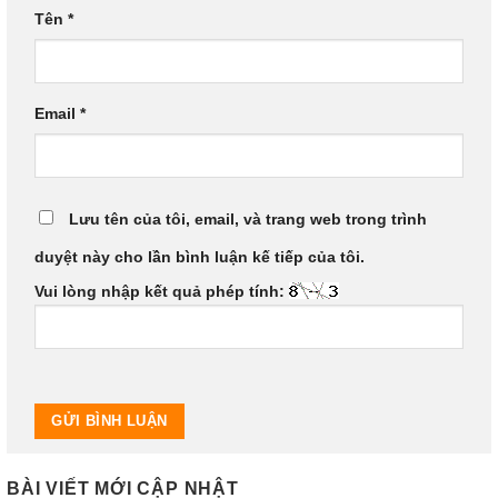
Tên
*
Email
*
Lưu tên của tôi, email, và trang web trong trình
duyệt này cho lần bình luận kế tiếp của tôi.
Vui lòng nhập kết quả phép tính:
BÀI VIẾT MỚI CẬP NHẬT