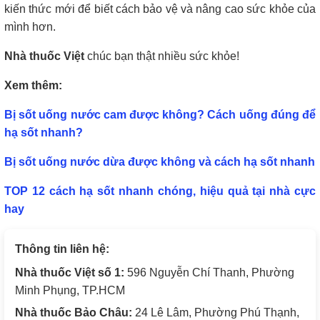
kiến thức mới để biết cách bảo vệ và nâng cao sức khỏe của
mình hơn.
Nhà thuốc Việt
chúc bạn thật nhiều sức khỏe!
Xem thêm:
Bị sốt uống nước cam được không? Cách uống đúng để
hạ sốt nhanh?
Bị sốt uống nước dừa được không và cách hạ sốt nhanh
TOP 12 cách hạ sốt nhanh chóng, hiệu quả tại nhà cực
hay
Thông tin liên hệ:
Nhà thuốc Việt số 1:
596 Nguyễn Chí Thanh, Phường
Minh Phụng, TP.HCM
Nhà thuốc Bảo Châu:
24 Lê Lâm, Phường Phú Thạnh,