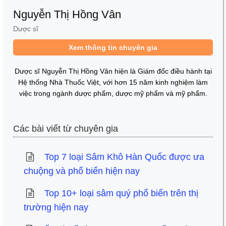
Nguyễn Thị Hồng Vân
Dược sĩ
Xem thông tin chuyên gia
Dược sĩ Nguyễn Thị Hồng Vân hiện là Giám đốc điều hành tại
Hệ thống Nhà Thuốc Việt, với hơn 15 năm kinh nghiệm làm
việc trong ngành dược phẩm, dược mỹ phẩm và mỹ phẩm.
Các bài viết từ chuyên gia
Top 7 loại Sâm Khô Hàn Quốc được ưa
chuộng và phổ biến hiện nay
Top 10+ loại sâm quý phổ biến trên thị
trường hiện nay