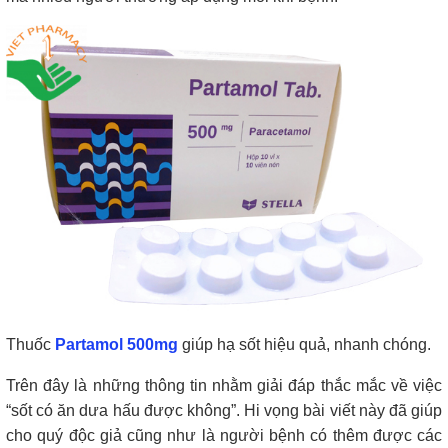
Thuốc
Partamol 500mg
giúp hạ sốt hiệu quả, nhanh chóng.
Trên đây là những thông tin nhằm giải đáp thắc mắc về việc
“sốt có ăn dưa hấu được không”. Hi vọng bài viết này đã giúp
cho quý độc giả cũng như là người bệnh có thêm được các