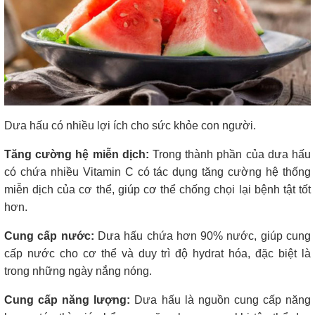
Dưa hấu có nhiều lợi ích cho sức khỏe con người.
Tăng cường hệ miễn dịch:
Trong thành phần của dưa hấu
có chứa nhiều Vitamin C có tác dụng tăng cường hệ thống
miễn dịch của cơ thể, giúp cơ thể chống chọi lại bệnh tật tốt
hơn.
Cung cấp nước:
Dưa hấu chứa hơn 90% nước, giúp cung
cấp nước cho cơ thể và duy trì độ hydrat hóa, đặc biệt là
trong những ngày nắng nóng.
Cung cấp năng lượng:
Dưa hấu là nguồn cung cấp năng