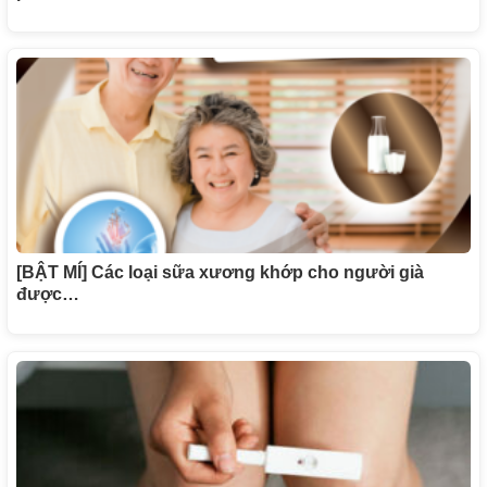
[BẬT MÍ] Các loại sữa xương khớp cho người già
được…