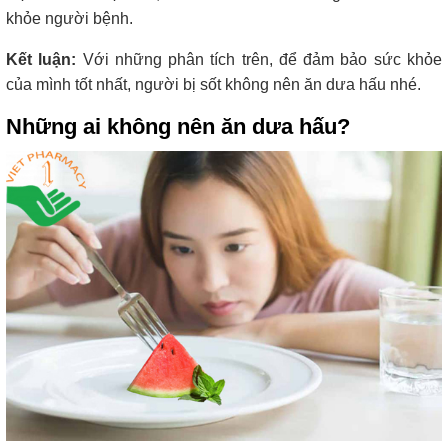
khỏe người bệnh.
Kết luận:
Với những phân tích trên, để đảm bảo sức khỏe
của mình tốt nhất, người bị sốt không nên ăn dưa hấu nhé.
Những ai không nên ăn dưa hấu?