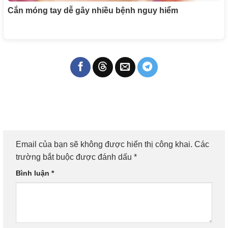
Cắn móng tay dễ gây nhiều bệnh nguy hiểm
Email của bạn sẽ không được hiển thị công khai.
Các
trường bắt buộc được đánh dấu
*
Bình luận
*