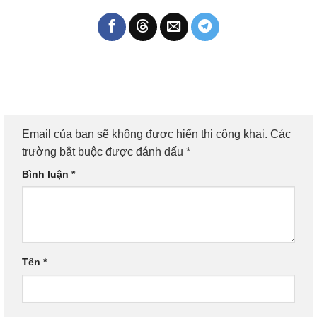
Email của bạn sẽ không được hiển thị công khai.
Các
trường bắt buộc được đánh dấu
*
Bình luận
*
Tên
*