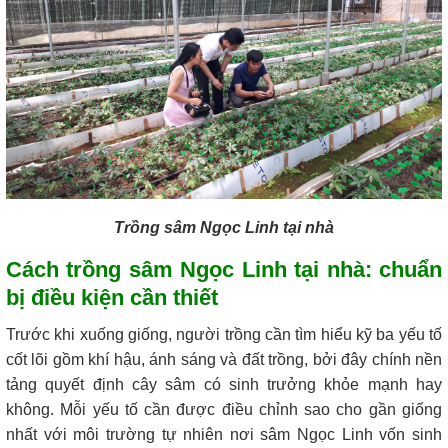
Trồng sâm Ngọc Linh tại nhà
Cách trồng sâm Ngọc Linh tại nhà: chuẩn
bị điều kiện cần thiết
Trước khi xuống giống, người trồng cần tìm hiểu kỹ ba yếu tố
cốt lõi gồm khí hậu, ánh sáng và đất trồng, bởi đây chính nền
tảng quyết định cây sâm có sinh trưởng khỏe mạnh hay
không. Mỗi yếu tố cần được điều chỉnh sao cho gần giống
nhất với môi trường tự nhiên nơi sâm Ngọc Linh vốn sinh