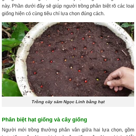
này. Phần dưới đây sẽ giúp người trồng phân biệt rõ các loại
giống hiện có cùng tiêu chí lựa chọn đúng cách.
Trồng cây sâm Ngọc Linh bằng hạt
Phân biệt hạt giống và cây giống
Người mới trồng thường phân vân giữa hai lựa chọn, gồm