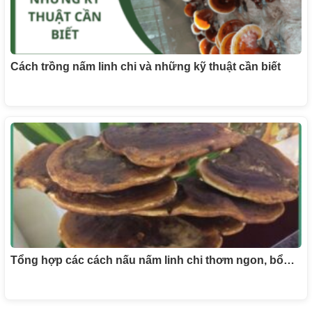
Cách trồng nấm linh chi và những kỹ thuật cần biết
Tổng hợp các cách nấu nấm linh chi thơm ngon, bổ…