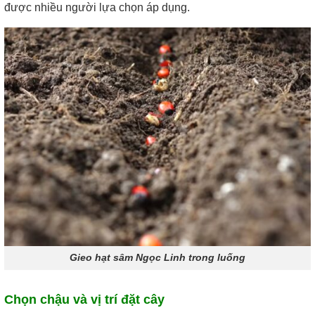
được nhiều người lựa chọn áp dụng.
Gieo hạt sâm Ngọc Linh trong luống
Chọn chậu và vị trí đặt cây