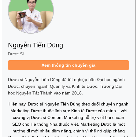
Nguyễn Tiến Dũng
Dược Sĩ
Xem thông tin chuyên gia
Dược sĩ Nguyễn Tiến Dũng đã tốt nghiệp bậc Đại học ngành
Dược, chuyên ngành Quản lý và Kinh tế Dược, Trường Đại
học Nguyễn Tất Thành vào năm 2018.
Hiện nay, Dược sĩ Nguyễn Tiến Dũng theo đuổi chuyên ngành
Marketing Dược thuộc lĩnh vực Kinh tế Dược của mình – với
cương vị Dược sĩ Content Marketing hỗ trợ viết bài chuẩn
SEO cho Hệ thống Nhà thuốc Việt. Marketing Dược là một
hướng đi mới nhiều tiềm năng, chính vì thế nó giúp chàng