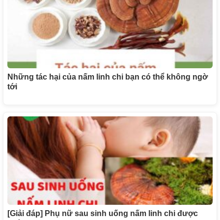
Những tác hại của nấm linh chi bạn có thể không ngờ
tới
[Giải đáp] Phụ nữ sau sinh uống nấm linh chi được