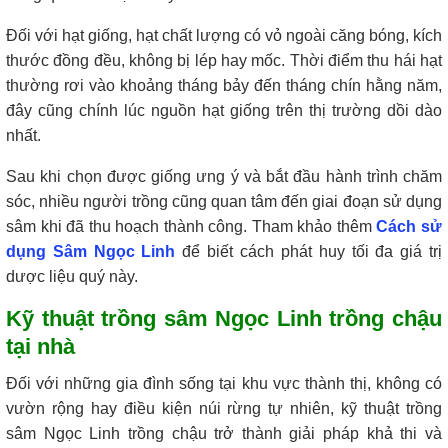
Đối với hạt giống, hạt chất lượng có vỏ ngoài căng bóng, kích
thước đồng đều, không bị lép hay mốc. Thời điểm thu hái hạt
thường rơi vào khoảng tháng bảy đến tháng chín hằng năm,
đây cũng chính lúc nguồn hạt giống trên thị trường dồi dào
nhất.
Sau khi chọn được giống ưng ý và bắt đầu hành trình chăm
sóc, nhiều người trồng cũng quan tâm đến giai đoạn sử dụng
sâm khi đã thu hoạch thành công. Tham khảo thêm
Cách sử
dụng Sâm Ngọc Linh
để biết cách phát huy tối đa giá trị
dược liệu quý này.
Kỹ thuật trồng sâm Ngọc Linh trồng chậu
tại nhà
Đối với những gia đình sống tại khu vực thành thị, không có
vườn rộng hay điều kiện núi rừng tự nhiên, kỹ thuật trồng
sâm Ngọc Linh trồng chậu trở thành giải pháp khả thi và