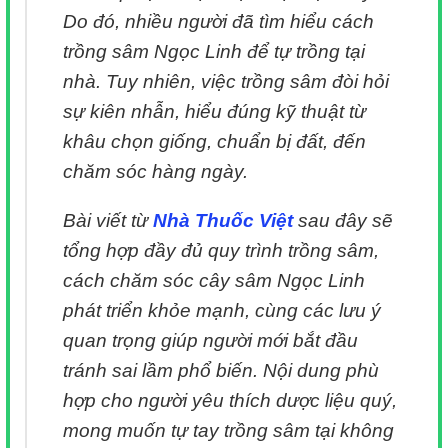
Do đó, nhiều người đã tìm hiểu cách
trồng sâm Ngọc Linh để tự trồng tại
nhà. Tuy nhiên, việc trồng sâm đòi hỏi
sự kiên nhẫn, hiểu đúng kỹ thuật từ
khâu chọn giống, chuẩn bị đất, đến
chăm sóc hàng ngày.
Bài viết từ
Nhà Thuốc Việt
sau đây sẽ
tổng hợp đầy đủ quy trình trồng sâm,
cách chăm sóc cây sâm Ngọc Linh
phát triển khỏe mạnh, cùng các lưu ý
quan trọng giúp người mới bắt đầu
tránh sai lầm phổ biến. Nội dung phù
hợp cho người yêu thích dược liệu quý,
mong muốn tự tay trồng sâm tại không