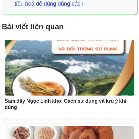
tiêu hoá để dùng đúng cách
Bài viết liên quan
Sâm dây Ngọc Linh khô: Cách sử dụng và lưu ý khi
dùng