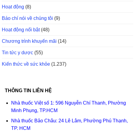
Hoạt động
(8)
Báo chí nói về chúng tôi
(9)
Hoạt động nổi bật
(48)
Chương trình khuyến mãi
(14)
Tin tức y dược
(55)
Kiến thức về sức khỏe
(1.237)
THÔNG TIN LIÊN HỆ
Nhà thuốc Việt số 1: 596 Nguyễn Chí Thanh, Phường
Minh Phụng, TP.HCM
Nhà thuốc Bảo Châu: 24 Lê Lâm, Phường Phú Thạnh,
TP. HCM