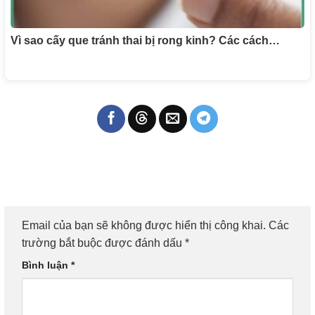
Vì sao cấy que tránh thai bị rong kinh? Các cách…
Email của bạn sẽ không được hiển thị công khai.
Các
trường bắt buộc được đánh dấu
*
Bình luận
*