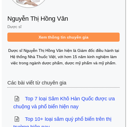
Nguyễn Thị Hồng Vân
Dược sĩ
Xem thông tin chuyên gia
Dược sĩ Nguyễn Thị Hồng Vân hiện là Giám đốc điều hành tại
Hệ thống Nhà Thuốc Việt, với hơn 15 năm kinh nghiệm làm
việc trong ngành dược phẩm, dược mỹ phẩm và mỹ phẩm.
Các bài viết từ chuyên gia
Top 7 loại Sâm Khô Hàn Quốc được ưa
chuộng và phổ biến hiện nay
Top 10+ loại sâm quý phổ biến trên thị
trường hiện nay