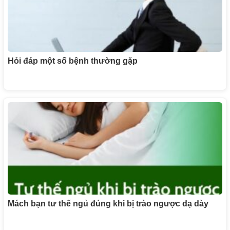
Hỏi đáp một số bệnh thường gặp
Mách bạn tư thế ngủ đúng khi bị trào ngược dạ dày