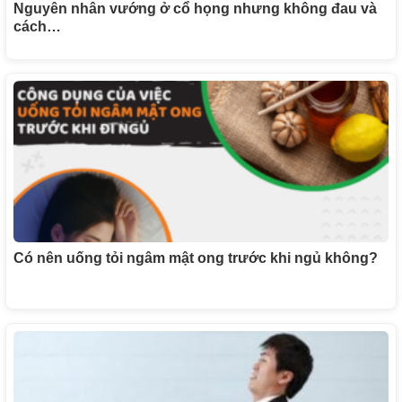
Nguyên nhân vướng ở cổ họng nhưng không đau và
cách…
Có nên uống tỏi ngâm mật ong trước khi ngủ không?