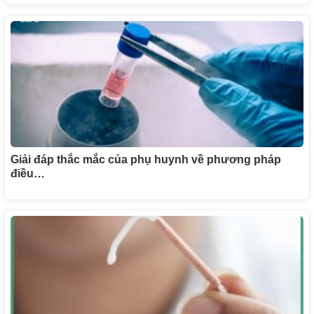
Giải đáp thắc mắc của phụ huynh về phương pháp
điều…