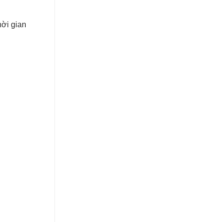
ời gian