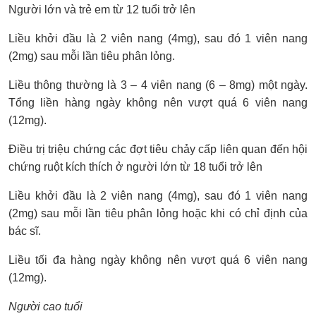
Người lớn và trẻ em từ 12 tuổi trở lên
Liều khởi đầu là 2 viên nang (4mg), sau đó 1 viên nang
(2mg) sau mỗi lần tiêu phân lỏng.
Liều thông thường là 3 – 4 viên nang (6 – 8mg) một ngày.
Tổng liền hàng ngày không nên vượt quá 6 viên nang
(12mg).
Điều trị triệu chứng các đợt tiêu chảy cấp liên quan đến hội
chứng ruột kích thích ở người lớn từ 18 tuổi trở lên
Liều khởi đầu là 2 viên nang (4mg), sau đó 1 viên nang
(2mg) sau mỗi lần tiêu phân lỏng hoặc khi có chỉ định của
bác sĩ.
Liều tối đa hàng ngày không nên vượt quá 6 viên nang
(12mg).
Người cao tuổi