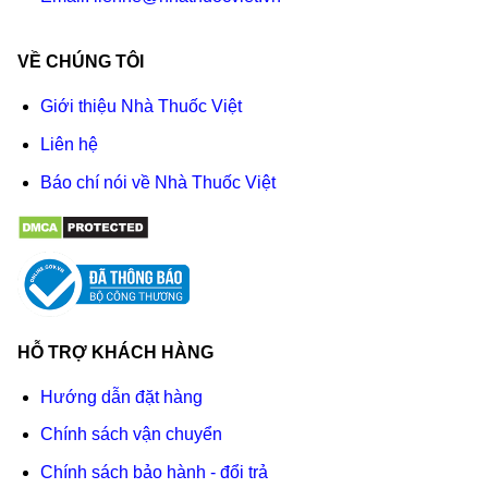
VỀ CHÚNG TÔI
Giới thiệu Nhà Thuốc Việt
Liên hệ
Báo chí nói về Nhà Thuốc Việt
HỖ TRỢ KHÁCH HÀNG
Hướng dẫn đặt hàng
Chính sách vận chuyển
Chính sách bảo hành - đổi trả