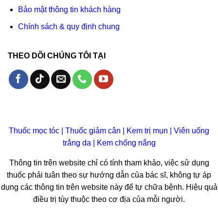
Bảo mật thông tin khách hàng
Chính sách & quy định chung
THEO DÕI CHÚNG TÔI TẠI
Thuốc mọc tóc
|
Thuốc giảm cân
|
Kem trị mụn
|
Viên uống
trắng da
|
Kem chống nắng
Thông tin trên website chỉ có tính tham khảo, việc sử dụng
thuốc phải tuân theo sự hướng dẫn của bác sĩ, không tự áp
dụng các thông tin trên website này để tự chữa bệnh. Hiệu quả
điều trị tùy thuộc theo cơ địa của mỗi người.