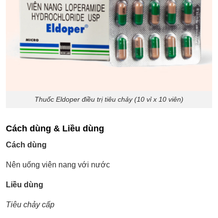
Thuốc Eldoper điều trị tiêu chảy (10 vỉ x 10 viên)
Cách dùng & Liều dùng
Cách dùng
Nên uống viên nang với nước
Liều dùng
Tiêu chảy cấp