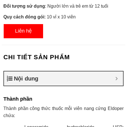
Đối tượng sử dụng
: Người lớn và trẻ em từ 12 tuổi
Quy cách đóng gói:
10 vỉ x 10 viên
Liên hệ
CHI TIẾT SẢN PHẨM
Nội dung
Thành phần
Thành phần công thức thuốc mỗi viên nang cứng Eldoper
chứa: