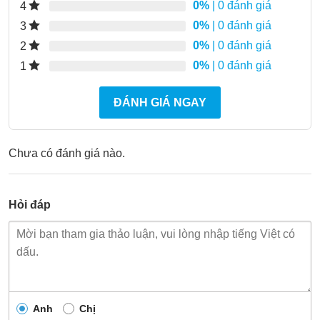
0%
| 0 đánh giá
4
0%
| 0 đánh giá
3
0%
| 0 đánh giá
2
0%
| 0 đánh giá
1
ĐÁNH GIÁ NGAY
Chưa có đánh giá nào.
Hỏi đáp
Anh
Chị