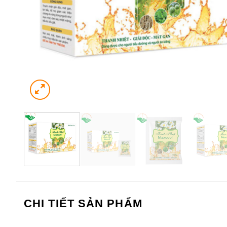
CHI TIẾT SẢN PHẨM