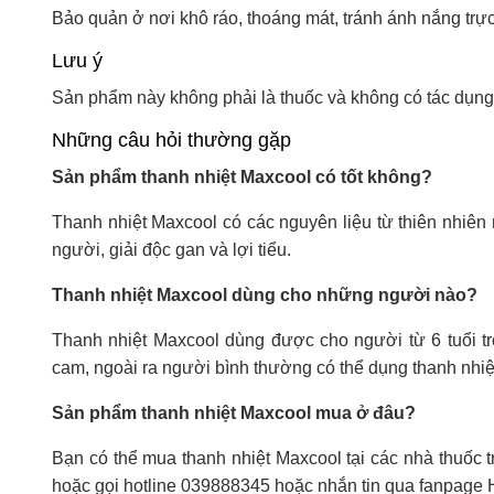
Bảo quản ở nơi khô ráo, thoáng mát, tránh ánh nắng trực 
Lưu ý
Sản phẩm này không phải là thuốc và không có tác dụng
Những câu hỏi thường gặp
Sản phẩm thanh nhiệt Maxcool có tốt không?
Thanh nhiệt Maxcool có các nguyên liệu từ thiên nhiên
người, giải độc gan và lợi tiểu.
Thanh nhiệt Maxcool dùng cho những người nào?
Thanh nhiệt Maxcool dùng được cho người từ 6 tuổi tr
cam, ngoài ra người bình thường có thể dụng thanh nhiệ
Sản phẩm thanh nhiệt Maxcool mua ở đâu?
Bạn có thể mua thanh nhiệt Maxcool tại các nhà thuốc t
hoặc gọi hotline 039888345 hoặc nhắn tin qua fanpage 