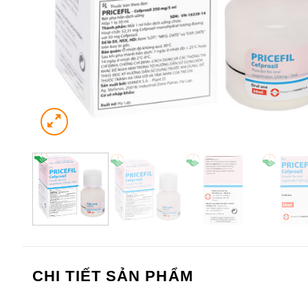
CHI TIẾT SẢN PHẨM