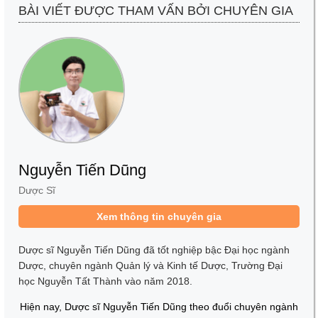
BÀI VIẾT ĐƯỢC THAM VẤN BỞI CHUYÊN GIA
Nguyễn Tiến Dũng
Dược Sĩ
Xem thông tin chuyên gia
Dược sĩ Nguyễn Tiến Dũng đã tốt nghiệp bậc Đại học ngành
Dược, chuyên ngành Quản lý và Kinh tế Dược, Trường Đại
học Nguyễn Tất Thành vào năm 2018.
Hiện nay, Dược sĩ Nguyễn Tiến Dũng theo đuổi chuyên ngành