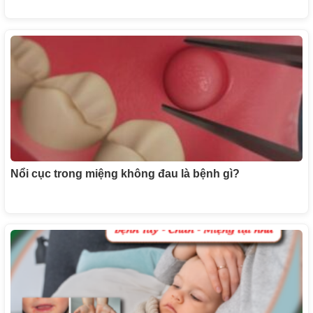
Nổi cục trong miệng không đau là bệnh gì?