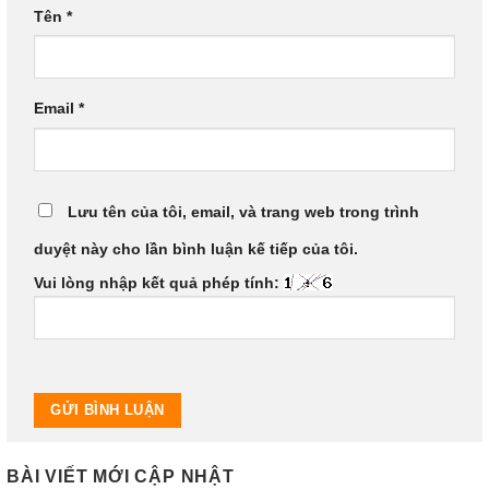
Tên
*
Email
*
Lưu tên của tôi, email, và trang web trong trình
duyệt này cho lần bình luận kế tiếp của tôi.
Vui lòng nhập kết quả phép tính:
BÀI VIẾT MỚI CẬP NHẬT