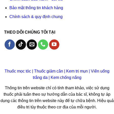
Bảo mật thông tin khách hàng
Chính sách & quy định chung
THEO DÕI CHÚNG TÔI TẠI
Thuốc mọc tóc
|
Thuốc giảm cân
|
Kem trị mụn
|
Viên uống
trắng da
|
Kem chống nắng
Thông tin trên website chỉ có tính tham khảo, việc sử dụng
thuốc phải tuân theo sự hướng dẫn của bác sĩ, không tự áp
dụng các thông tin trên website này để tự chữa bệnh. Hiệu quả
điều trị tùy thuộc theo cơ địa của mỗi người.