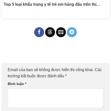
Top 5 loại khẩu trang y tế trẻ em hàng đầu trên thị…
Email của bạn sẽ không được hiển thị công khai.
Các
trường bắt buộc được đánh dấu
*
Bình luận
*