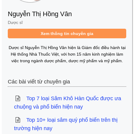
Nguyễn Thị Hồng Vân
Dược sĩ
Xem thông tin chuyên gia
Dược sĩ Nguyễn Thị Hồng Vân hiện là Giám đốc điều hành tại
Hệ thống Nhà Thuốc Việt, với hơn 15 năm kinh nghiệm làm
việc trong ngành dược phẩm, dược mỹ phẩm và mỹ phẩm.
Các bài viết từ chuyên gia
Top 7 loại Sâm Khô Hàn Quốc được ưa
chuộng và phổ biến hiện nay
Top 10+ loại sâm quý phổ biến trên thị
trường hiện nay