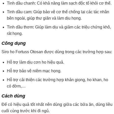
Tinh dầu chanh: Có khả năng làm sạch độc tố khỏi cơ thể.
Tinh dầu cam: Giúp bảo vệ cơ thể chống lại các tác nhân
bên ngoài, giúp thư giãn và làm dịu họng.
Tinh dầu thơm: Giúp làm dịu và giảm các triệu chứng khô,
rát họng.
Công dụng
Siro ho Fortuss Otosan được dùng trong các trường hợp sau:
Hỗ trợ làm dịu cơn ho hiệu quả.
Hỗ trợ bảo vệ niêm mạc họng.
Hỗ trợ cải thiện các trường hợp khản giọng, ho khan, ho
có đờm,…
Cách dùng
Để có hiệu quả tốt nhất nên dùng giữa các bữa ăn, dùng liều
cuối cùng trước khi đi ngủ.