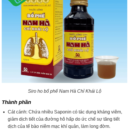
Siro ho bổ phế Nam Hà Chỉ Khái Lộ
Thành phần
Cát cánh: Chứa nhiều Saponin có tác dụng kháng viêm,
giảm dịch tiết của đường hô hấp do ức chế sự tăng tiết
dịch của tế bào niêm mạc khí quản, làm long đờm.