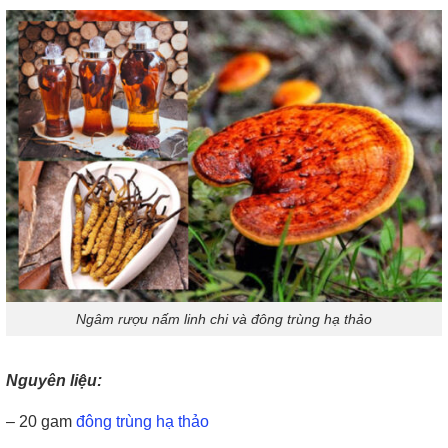
Ngâm rượu nấm linh chi và đông trùng hạ thảo
Nguyên liệu:
– 20 gam
đông trùng hạ thảo