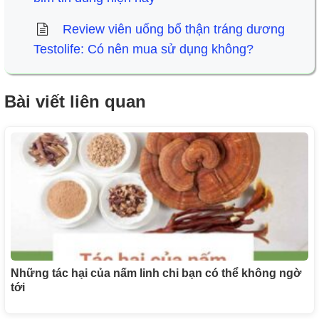
Review viên uống bổ thận tráng dương
Testolife: Có nên mua sử dụng không?
Bài viết liên quan
Những tác hại của nấm linh chi bạn có thể không ngờ
tới