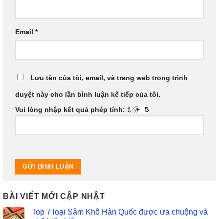
Email
*
Lưu tên của tôi, email, và trang web trong trình
duyệt này cho lần bình luận kế tiếp của tôi.
Vui lòng nhập kết quả phép tính:
BÀI VIẾT MỚI CẬP NHẬT
Top 7 loại Sâm Khô Hàn Quốc được ưa chuộng và