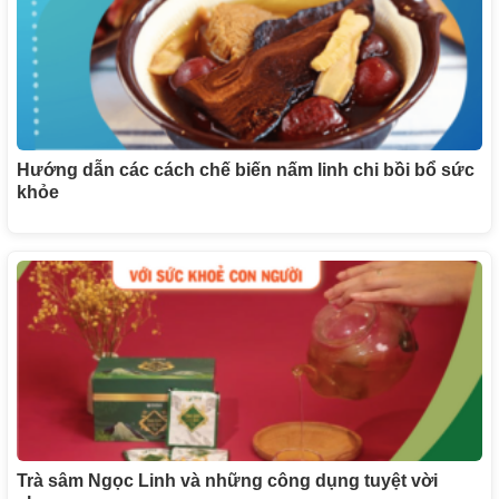
Hướng dẫn các cách chế biến nấm linh chi bồi bổ sức
khỏe
Trà sâm Ngọc Linh và những công dụng tuyệt vời