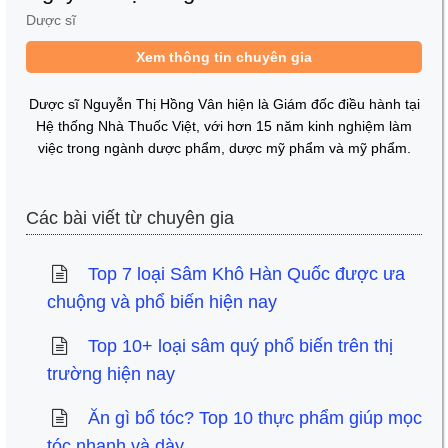
Dược sĩ
Xem thông tin chuyên gia
Dược sĩ Nguyễn Thị Hồng Vân hiện là Giám đốc điều hành tại
Hệ thống Nhà Thuốc Việt, với hơn 15 năm kinh nghiệm làm
việc trong ngành dược phẩm, dược mỹ phẩm và mỹ phẩm.
Các bài viết từ chuyên gia
Top 7 loại Sâm Khô Hàn Quốc được ưa
chuộng và phổ biến hiện nay
Top 10+ loại sâm quý phổ biến trên thị
trường hiện nay
Ăn gì bổ tóc? Top 10 thực phẩm giúp mọc
tóc nhanh và dày