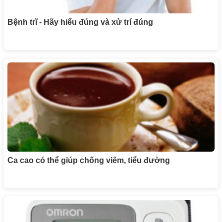
Bệnh trĩ - Hãy hiểu đúng và xử trí đúng
Ca cao có thể giúp chống viêm, tiểu đường