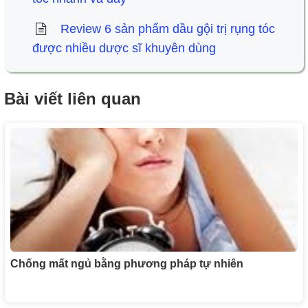
Review 6 sản phẩm dầu gội trị rụng tóc
được nhiều dược sĩ khuyên dùng
Bài viết liên quan
Chống mất ngủ bằng phương pháp tự nhiên