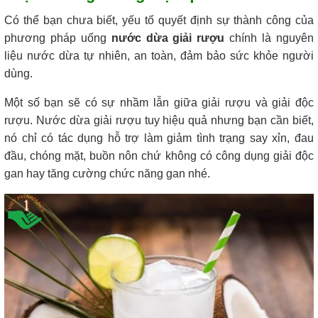
Có thể bạn chưa biết, yếu tố quyết định sự thành công của
phương pháp uống
nước dừa giải rượu
chính là nguyên
liệu nước dừa tự nhiên, an toàn, đảm bảo sức khỏe người
dùng.
Một số bạn sẽ có sự nhầm lẫn giữa giải rượu và giải độc
rượu. Nước dừa giải rượu tuy hiệu quả nhưng bạn cần biết,
nó chỉ có tác dụng hỗ trợ làm giảm tình trạng say xỉn, đau
đầu, chóng mặt, buồn nôn chứ không có công dụng giải độc
gan hay tăng cường chức năng gan nhé.