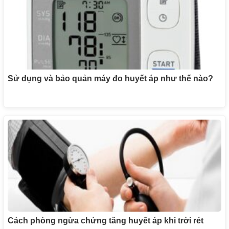
Sử dụng và bảo quản máy đo huyết áp như thế nào?
Cách phòng ngừa chứng tăng huyết áp khi trời rét