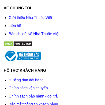
VỀ CHÚNG TÔI
Giới thiệu Nhà Thuốc Việt
Liên hệ
Báo chí nói về Nhà Thuốc Việt
HỖ TRỢ KHÁCH HÀNG
Hướng dẫn đặt hàng
Chính sách vận chuyển
Chính sách bảo hành - đổi trả
Bảo mật thông tin khách hàng