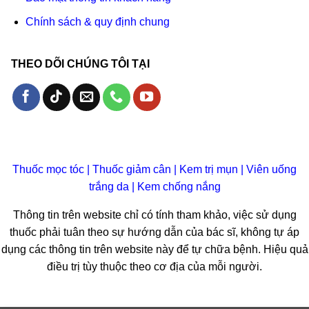
Chính sách & quy định chung
THEO DÕI CHÚNG TÔI TẠI
Thuốc mọc tóc
|
Thuốc giảm cân
|
Kem trị mụn
|
Viên uống
trắng da
|
Kem chống nắng
Thông tin trên website chỉ có tính tham khảo, việc sử dụng
thuốc phải tuân theo sự hướng dẫn của bác sĩ, không tự áp
dụng các thông tin trên website này để tự chữa bệnh. Hiệu quả
điều trị tùy thuộc theo cơ địa của mỗi người.