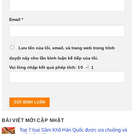
Email
*
Lưu tên của tôi, email, và trang web trong trình
duyệt này cho lần bình luận kế tiếp của tôi.
Vui lòng nhập kết quả phép tính:
BÀI VIẾT MỚI CẬP NHẬT
Top 7 loại Sâm Khô Hàn Quốc được ưa chuộng và