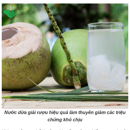
Nước dừa giải rượu hiệu quả làm thuyên giảm các triệu
chứng khó chịu