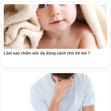
Làm sao chăm sóc da đúng cách cho trẻ em ?