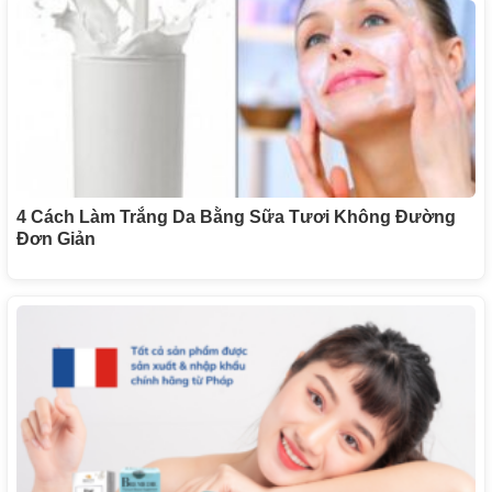
4 Cách Làm Trắng Da Bằng Sữa Tươi Không Đường
Đơn Giản