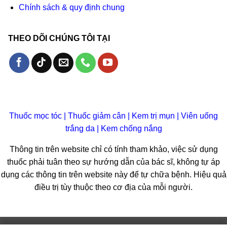
Chính sách & quy định chung
THEO DÕI CHÚNG TÔI TẠI
Thuốc mọc tóc
|
Thuốc giảm cân
|
Kem trị mụn
|
Viên uống
trắng da
|
Kem chống nắng
Thông tin trên website chỉ có tính tham khảo, việc sử dụng
thuốc phải tuân theo sự hướng dẫn của bác sĩ, không tự áp
dụng các thông tin trên website này để tự chữa bệnh. Hiệu quả
điều trị tùy thuộc theo cơ địa của mỗi người.