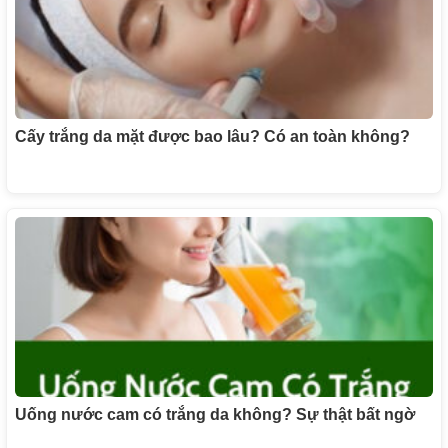
Cấy trắng da mặt được bao lâu? Có an toàn không?
Uống nước cam có trắng da không? Sự thật bất ngờ