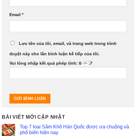
Email
*
Lưu tên của tôi, email, và trang web trong trình
duyệt này cho lần bình luận kế tiếp của tôi.
Vui lòng nhập kết quả phép tính:
BÀI VIẾT MỚI CẬP NHẬT
Top 7 loại Sâm Khô Hàn Quốc được ưa chuộng và
phổ biến hiện nay