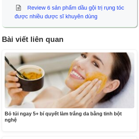
Review 6 sản phẩm dầu gội trị rụng tóc
được nhiều dược sĩ khuyên dùng
Bài viết liên quan
Bỏ túi ngay 5+ bí quyết làm trắng da bằng tinh bột
nghệ