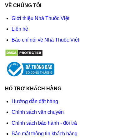
VỀ CHÚNG TÔI
Giới thiệu Nhà Thuốc Việt
Liên hệ
Báo chí nói về Nhà Thuốc Việt
HỖ TRỢ KHÁCH HÀNG
Hướng dẫn đặt hàng
Chính sách vận chuyển
Chính sách bảo hành - đổi trả
Bảo mật thông tin khách hàng