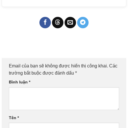
Email của bạn sẽ không được hiển thị công khai.
Các
trường bắt buộc được đánh dấu
*
Bình luận
*
Tên
*