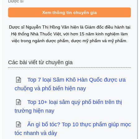
Dược sĩ
Xem thông tin chuyên gia
Dược sĩ Nguyễn Thị Hồng Vân hiện là Giám đốc điều hành tại
Hệ thống Nhà Thuốc Việt, với hơn 15 năm kinh nghiệm làm
việc trong ngành dược phẩm, dược mỹ phẩm và mỹ phẩm.
Các bài viết từ chuyên gia
Top 7 loại Sâm Khô Hàn Quốc được ưa
chuộng và phổ biến hiện nay
Top 10+ loại sâm quý phổ biến trên thị
trường hiện nay
Ăn gì bổ tóc? Top 10 thực phẩm giúp mọc
tóc nhanh và dày