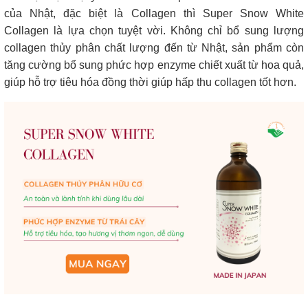
của Nhật, đặc biệt là Collagen thì Super Snow White
Collagen là lựa chọn tuyệt vời. Không chỉ bổ sung lượng
collagen thủy phân chất lượng đến từ Nhật, sản phẩm còn
tăng cường bổ sung phức hợp enzyme chiết xuất từ hoa quả,
giúp hỗ trợ tiêu hóa đồng thời giúp hấp thu collagen tốt hơn.