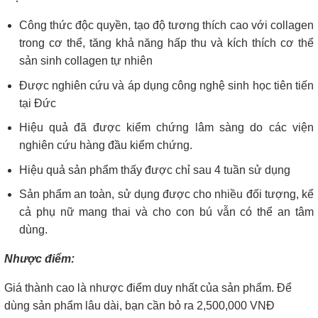
Công thức độc quyền, tạo độ tương thích cao với collagen
trong cơ thể, tăng khả năng hấp thu và kích thích cơ thể
sản sinh collagen tự nhiên
Được nghiên cứu và áp dụng công nghệ sinh học tiên tiến
tại Đức
Hiệu quả đã được kiểm chứng lâm sàng do các viện
nghiên cứu hàng đầu kiểm chứng.
Hiệu quả sản phẩm thấy được chỉ sau 4 tuần sử dụng
Sản phẩm an toàn, sử dụng được cho nhiều đối tượng, kể
cả phụ nữ mang thai và cho con bú vẫn có thể an tâm
dùng.
Nhược điểm:
Giá thành cao là nhược điểm duy nhất của sản phẩm. Để
dùng sản phẩm lâu dài, bạn cần bỏ ra 2,500,000 VNĐ