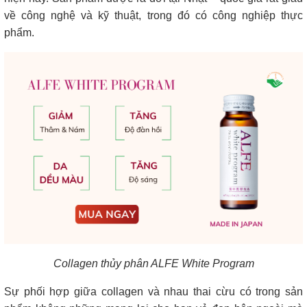
về công nghệ và kỹ thuật, trong đó có công nghiệp thực
phẩm.
Collagen thủy phân ALFE White Program
Sự phối hợp giữa collagen và nhau thai cừu có trong sản