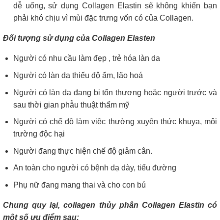
dễ uống, sử dụng Collagen Elastin sẽ không khiến bạn
phải khó chịu vì mùi đặc trưng vốn có của Collagen.
Đối tượng sử dụng của
Collagen Elasten
Người có nhu cầu làm đẹp , trẻ hóa làn da
Người có làn da thiếu độ ẩm, lão hoá
Người có làn da đang bị tổn thương hoặc người trước và
sau thời gian phẫu thuật thẩm mỹ
Người có chế độ làm việc thường xuyên thức khuya, môi
trường độc hại
Người đang thực hiện chế độ giảm cân.
An toàn cho người có bệnh dạ dày, tiểu đường
Phụ nữ đang mang thai và cho con bú
Chung quy lại, collagen thủy phân Collagen Elastin có
một số ưu điểm sau: