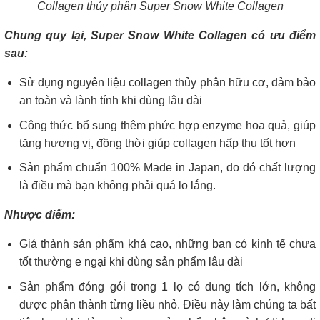
Collagen thủy phân Super Snow White Collagen
Chung quy lại, Super Snow White Collagen có ưu điểm
sau:
Sử dụng nguyên liệu collagen thủy phân hữu cơ, đảm bảo
an toàn và lành tính khi dùng lâu dài
Công thức bổ sung thêm phức hợp enzyme hoa quả, giúp
tăng hương vị, đồng thời giúp collagen hấp thu tốt hơn
Sản phẩm chuẩn 100% Made in Japan, do đó chất lượng
là điều mà bạn không phải quá lo lắng.
Nhược điểm:
Giá thành sản phẩm khá cao, những bạn có kinh tế chưa
tốt thường e ngại khi dùng sản phẩm lâu dài
Sản phẩm đóng gói trong 1 lọ có dung tích lớn, không
được phân thành từng liều nhỏ. Điều này làm chúng ta bất