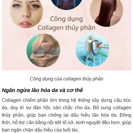
Công dụng của collagen thủy phân
Ngăn ngừa lão hóa da và cơ thể
Collagen chiếm phần lớn trong hệ thống xây dựng cấu trúc
da, duy trì sự đàn hồi, săn chắc cho da. Bổ sung collagen
thủy phân, giúp bạn chống lại dấu hiệu lão hóa da. Đồng
thời, hỗ trợ cân bằng nội tiết tố nữ, kinh nguyệt đều hơn, giúp
bạn ngăn chặn dấu hiệu của tuổi tác.