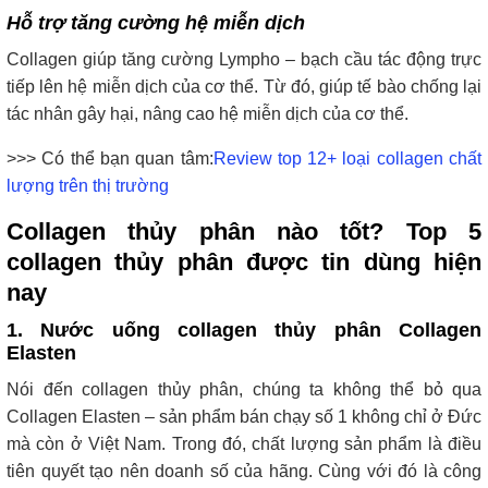
Hỗ trợ tăng cường hệ miễn dịch
Collagen giúp tăng cường Lympho – bạch cầu tác động trực
tiếp lên hệ miễn dịch của cơ thể. Từ đó, giúp tế bào chống lại
tác nhân gây hại, nâng cao hệ miễn dịch của cơ thể.
>>> Có thể bạn quan tâm:
Review top 12+ loại collagen chất
lượng trên thị trường
Collagen thủy phân nào tốt? Top 5
collagen thủy phân được tin dùng hiện
nay
1. Nước uống collagen thủy phân Collagen
Elasten
Nói đến collagen thủy phân, chúng ta không thể bỏ qua
Collagen Elasten – sản phẩm bán chạy số 1 không chỉ ở Đức
mà còn ở Việt Nam. Trong đó, chất lượng sản phẩm là điều
tiên quyết tạo nên doanh số của hãng. Cùng với đó là công