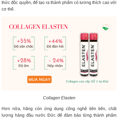
thức độc quyền, để tạo ra thành phẩm có tương thích cao với
cơ thể.
Collagen Elasten
Hơn nữa, hãng còn ứng dụng công nghệ tiên tiến, chất
lượng hàng đầu nước Đức để đảm bảo từng thành phẩm