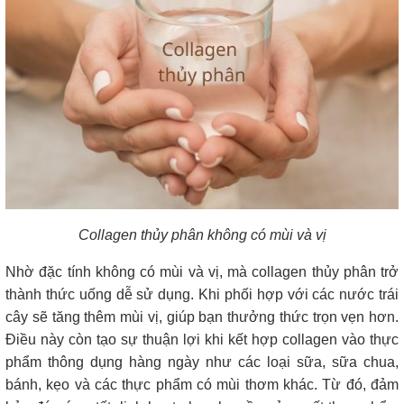
Collagen thủy phân không có mùi và vị
Nhờ đặc tính không có mùi và vị, mà collagen thủy phân trở
thành thức uống dễ sử dụng. Khi phối hợp với các nước trái
cây sẽ tăng thêm mùi vị, giúp bạn thưởng thức trọn vẹn hơn.
Điều này còn tạo sự thuận lợi khi kết hợp collagen vào thực
phẩm thông dụng hàng ngày như các loại sữa, sữa chua,
bánh, kẹo và các thực phẩm có mùi thơm khác. Từ đó, đảm