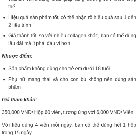
thể.
Hiệu quả sản phẩm tốt, có thể nhận rõ hiệu quả sau 1 đến
2 liệu trình
Giá thành tốt, so với nhiều collagen khác, bạn có thể dùng
lâu dài mà ít phải đau ví hơn
Nhược điểm:
Sản phẩm không dùng cho trẻ em dưới 18 tuổi
Phụ nữ mang thai và cho con bú không nên dùng sản
phẩm
Giá tham khảo:
350,000 VNĐ/ Hộp 60 viên, tương ứng với 6,000 VNĐ/ Viên.
Với liều dùng 4 viên mỗi ngày, bạn có thể dùng hết 1 hộp
trong 15 ngày.