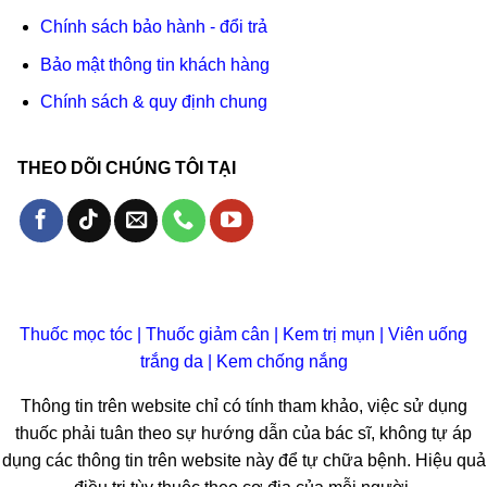
Chính sách bảo hành - đổi trả
Bảo mật thông tin khách hàng
Chính sách & quy định chung
THEO DÕI CHÚNG TÔI TẠI
Thuốc mọc tóc
|
Thuốc giảm cân
|
Kem trị mụn
|
Viên uống
trắng da
|
Kem chống nắng
Thông tin trên website chỉ có tính tham khảo, việc sử dụng
thuốc phải tuân theo sự hướng dẫn của bác sĩ, không tự áp
dụng các thông tin trên website này để tự chữa bệnh. Hiệu quả