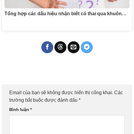
Tổng hợp các dấu hiệu nhận biết có thai qua khuôn…
Email của bạn sẽ không được hiển thị công khai.
Các
trường bắt buộc được đánh dấu
*
Bình luận
*