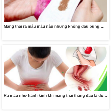
Mang thai ra máu màu nâu nhưng không đau bụng:…
Ra máu như hành kinh khi mang thai tháng đầu là do…