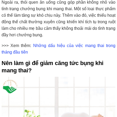
Ngoài ra, thói quen ăn uống cũng góp phần không nhỏ vào
tình trạng chướng bụng khi mang thai. Một số loại thực phẩm
có thể làm tăng sự khó chịu này. Thêm vào đó, việc thiếu hoạt
động thể chất thường xuyên cũng khiến khí tích tụ trong ruột
làm cho nhiều mẹ bầu cảm thấy không thoải mái do tình trạng
đầy hơi chướng bụng.
>>> Xem thêm:
Những dấu hiệu của việc mang thai trong
tháng đầu tiên
Nên làm gì để giảm căng tức bụng khi
mang thai?