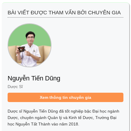
BÀI VIẾT ĐƯỢC THAM VẤN BỞI CHUYÊN GIA
Nguyễn Tiến Dũng
Dược Sĩ
Xem thông tin chuyên gia
Dược sĩ Nguyễn Tiến Dũng đã tốt nghiệp bậc Đại học ngành
Dược, chuyên ngành Quản lý và Kinh tế Dược, Trường Đại
học Nguyễn Tất Thành vào năm 2018.