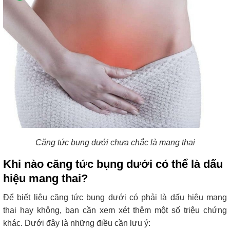
Căng tức bụng dưới chưa chắc là mang thai
Khi nào căng tức bụng dưới có thể là dấu
hiệu mang thai?
Để biết liệu căng tức bụng dưới có phải là dấu hiệu mang
thai hay không, bạn cần xem xét thêm một số triệu chứng
khác. Dưới đây là những điều cần lưu ý: