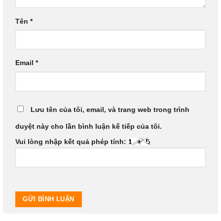
Tên
*
Email
*
Lưu tên của tôi, email, và trang web trong trình
duyệt này cho lần bình luận kế tiếp của tôi.
Vui lòng nhập kết quả phép tính: