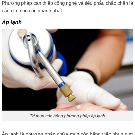
Phương pháp can thiệp công nghệ và tiểu phẫu chắc chắn là
cách trị mụn cóc nhanh nhất.
Áp lạnh
Trị mụn cóc bằng phương pháp áp lạnh
Áp lạnh là phương pháp chữa mụn cóc bằng việc phun nitơ