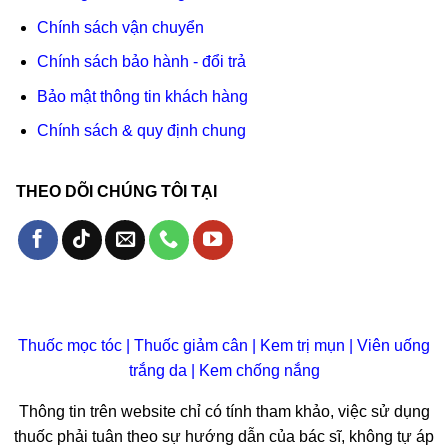
Chính sách vận chuyển
Chính sách bảo hành - đổi trả
Bảo mật thông tin khách hàng
Chính sách & quy định chung
THEO DÕI CHÚNG TÔI TẠI
Thuốc mọc tóc
|
Thuốc giảm cân
|
Kem trị mụn
|
Viên uống
trắng da
|
Kem chống nắng
Thông tin trên website chỉ có tính tham khảo, việc sử dụng
thuốc phải tuân theo sự hướng dẫn của bác sĩ, không tự áp