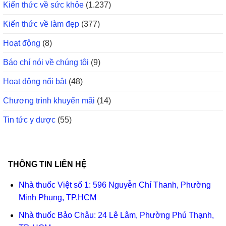
Kiến thức về sức khỏe
(1.237)
Kiến thức về làm đẹp
(377)
Hoạt động
(8)
Báo chí nói về chúng tôi
(9)
Hoạt động nổi bật
(48)
Chương trình khuyến mãi
(14)
Tin tức y dược
(55)
THÔNG TIN LIÊN HỆ
Nhà thuốc Việt số 1: 596 Nguyễn Chí Thanh, Phường
Minh Phụng, TP.HCM
Nhà thuốc Bảo Châu: 24 Lê Lâm, Phường Phú Thạnh,