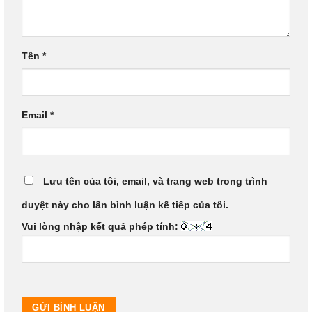
Tên
*
Email
*
Lưu tên của tôi, email, và trang web trong trình
duyệt này cho lần bình luận kế tiếp của tôi.
Vui lòng nhập kết quả phép tính: