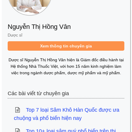
Nguyễn Thị Hồng Vân
Dược sĩ
Xem thông tin chuyên gia
Dược sĩ Nguyễn Thị Hồng Vân hiện là Giám đốc điều hành tại
Hệ thống Nhà Thuốc Việt, với hơn 15 năm kinh nghiệm làm
việc trong ngành dược phẩm, dược mỹ phẩm và mỹ phẩm.
Các bài viết từ chuyên gia
Top 7 loại Sâm Khô Hàn Quốc được ưa
chuộng và phổ biến hiện nay
Top 10+ loại sâm quý phổ biến trên thị