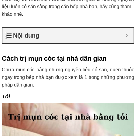
liệu luôn có sẵn sàng trong căn bếp nhà bạn, hãy cùng tham
khảo nhé.
Nội dung
Cách trị mụn cóc tại nhà dân gian
Chữa mụn cóc bằng những nguyên liệu có sẵn, quen thuộc
ngay trong bếp nhà bạn được xem là 1 trong những phương
pháp dân gian.
Tỏi