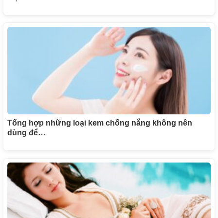
Tổng hợp những loại kem chống nắng không nên
dùng để…