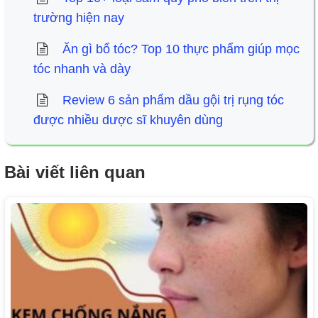
trường hiện nay
Ăn gì bổ tóc? Top 10 thực phẩm giúp mọc
tóc nhanh và dày
Review 6 sản phẩm dầu gội trị rụng tóc
được nhiều dược sĩ khuyên dùng
Bài viết liên quan