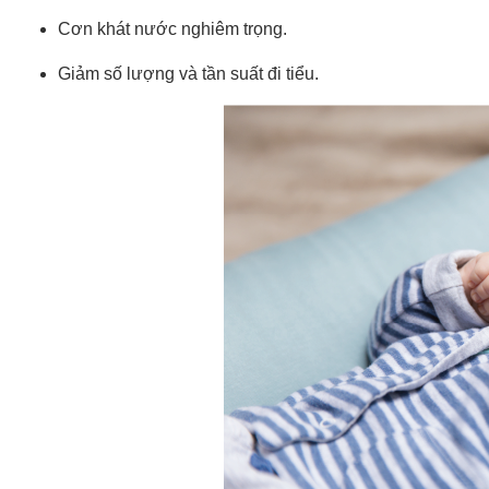
Cơn khát nước nghiêm trọng.
Giảm số lượng và tần suất đi tiểu.