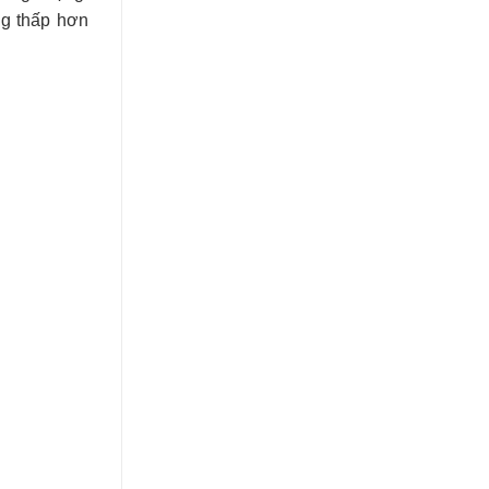
ng thấp hơn