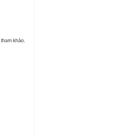
n tham khảo.