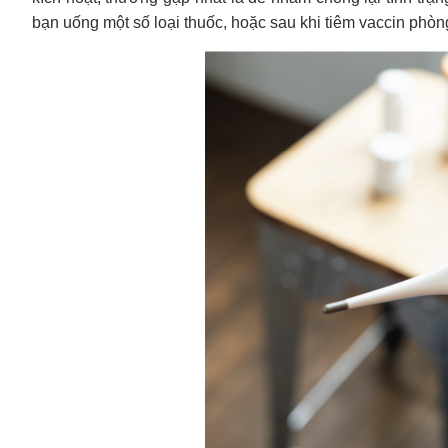
bạn uống một số loại thuốc, hoặc sau khi tiêm vaccin phòn