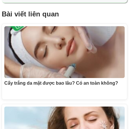
Bài viết liên quan
Cấy trắng da mặt được bao lâu? Có an toàn không?