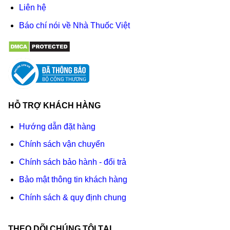
Liên hệ
Báo chí nói về Nhà Thuốc Việt
HỖ TRỢ KHÁCH HÀNG
Hướng dẫn đặt hàng
Chính sách vận chuyển
Chính sách bảo hành - đổi trả
Bảo mật thông tin khách hàng
Chính sách & quy định chung
THEO DÕI CHÚNG TÔI TẠI