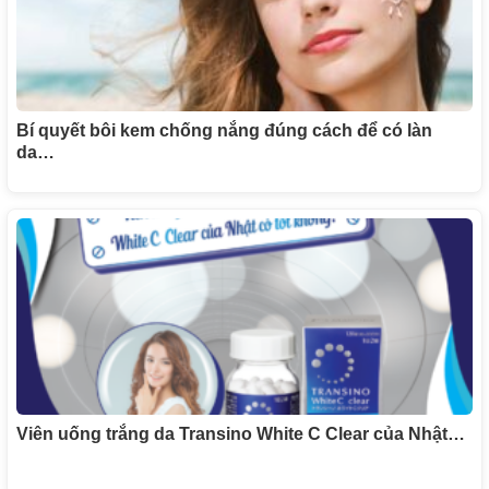
Bí quyết bôi kem chống nắng đúng cách để có làn
da…
Viên uống trắng da Transino White C Clear của Nhật…