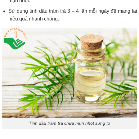
mụn nhọt.
Sử dụng tinh dầu tràm trà 3 – 4 lần mỗi ngày để mang lại
hiệu quả nhanh chóng.
Tinh dầu tràm trà chữa mụn nhọt sưng to