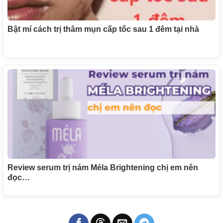
Bật mí cách trị thâm mụn cấp tốc sau 1 đêm tại nhà
Review serum trị nám Méla Brightening chị em nên
đọc…