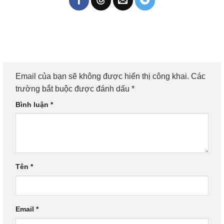
Email của bạn sẽ không được hiển thị công khai.
Các
trường bắt buộc được đánh dấu
*
Bình luận
*
Tên
*
Email
*