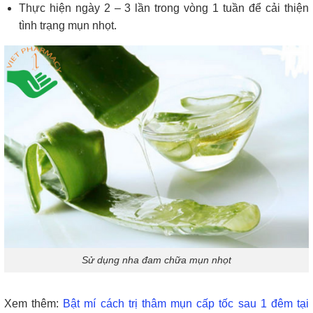
Thực hiện ngày 2 – 3 lần trong vòng 1 tuần để cải thiện
tình trạng mụn nhọt.
Sử dụng nha đam chữa mụn nhọt
Xem thêm:
Bật mí cách trị thâm mụn cấp tốc sau 1 đêm tại