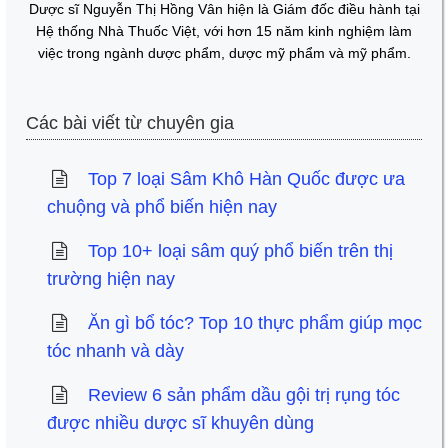
Dược sĩ Nguyễn Thị Hồng Vân hiện là Giám đốc điều hành tại
Hệ thống Nhà Thuốc Việt, với hơn 15 năm kinh nghiệm làm
việc trong ngành dược phẩm, dược mỹ phẩm và mỹ phẩm.
Các bài viết từ chuyên gia
Top 7 loại Sâm Khô Hàn Quốc được ưa
chuộng và phổ biến hiện nay
Top 10+ loại sâm quý phổ biến trên thị
trường hiện nay
Ăn gì bổ tóc? Top 10 thực phẩm giúp mọc
tóc nhanh và dày
Review 6 sản phẩm dầu gội trị rụng tóc
được nhiều dược sĩ khuyên dùng