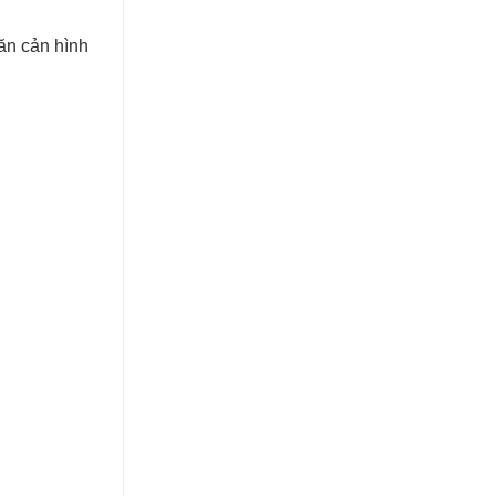
ăn cản hình