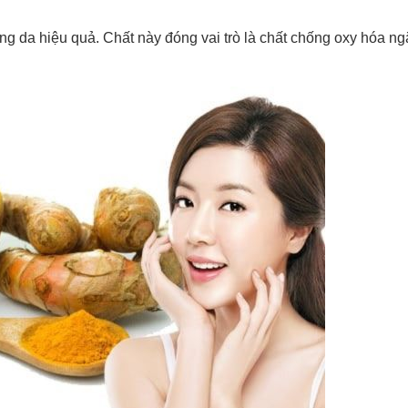
ng da hiệu quả. Chất này đóng vai trò là chất chống oxy hóa ng