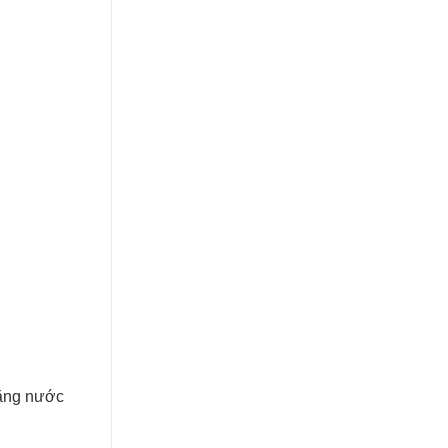
bằng nước