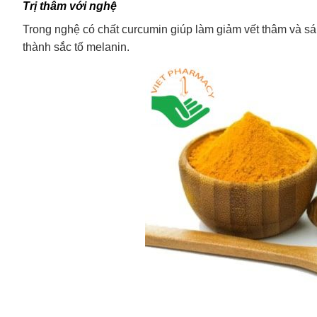
Trị thâm với nghệ
Trong nghệ có chất curcumin giúp làm giảm vết thâm và sá
thành sắc tố melanin.