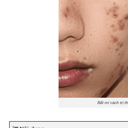
Bất mí cách trị 