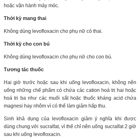
hoặc vận hành máy móc.
Thời kỳ mang thai
Không dùng levofloxacin cho phụ nữ có thai.
Thời kỳ cho con bú
Không dùng levofloxacin cho phụ nữ cho con bú.
Tương tác thuốc
Hai giờ trước hoặc sau khi uống levofloxacin, không nên
uống những chế phẩm có chứa các cation hoá trị hai hoặc
hoá trị ba như các muối sắt hoặc thuốc kháng acid chứa
magnesi hay nhôm vì có thể làm giảm hấp thu.
Sinh khả dụng của levofloxacin giảm ý nghĩa khi được
dùng chung với sucralfat, vì thế chỉ nên uống sucralfat 2 giờ
sau khi uống levofloxacin.