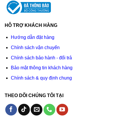
HỖ TRỢ KHÁCH HÀNG
Hướng dẫn đặt hàng
Chính sách vận chuyển
Chính sách bảo hành - đổi trả
Bảo mật thông tin khách hàng
Chính sách & quy định chung
THEO DÕI CHÚNG TÔI TẠI