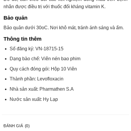
nhân được điều trị với thuốc đối kháng vitamin K.
Bảo quản
Bảo quản dưới 30oC. Nơi khô mát, tránh ánh sáng và ẩm.
Thông tin thêm
Số đăng ký: VN-18715-15
Dạng bào chế: Viên nén bao phim
Quy cách đóng gói: Hộp 10 Viên
Thành phần: Levofloxacin
Nhà sản xuất: Pharmathen S.A
Nước sản xuất: Hy Lạp
ĐÁNH GIÁ (0)