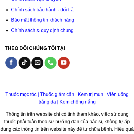
Chính sách bảo hành - đổi trả
Bảo mật thông tin khách hàng
Chính sách & quy định chung
THEO DÕI CHÚNG TÔI TẠI
Thuốc mọc tóc
|
Thuốc giảm cân
|
Kem trị mụn
|
Viên uống
trắng da
|
Kem chống nắng
Thông tin trên website chỉ có tính tham khảo, việc sử dụng
thuốc phải tuân theo sự hướng dẫn của bác sĩ, không tự áp
dụng các thông tin trên website này để tự chữa bệnh. Hiệu quả