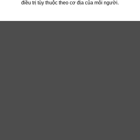
điều trị tùy thuộc theo cơ địa của mỗi người.