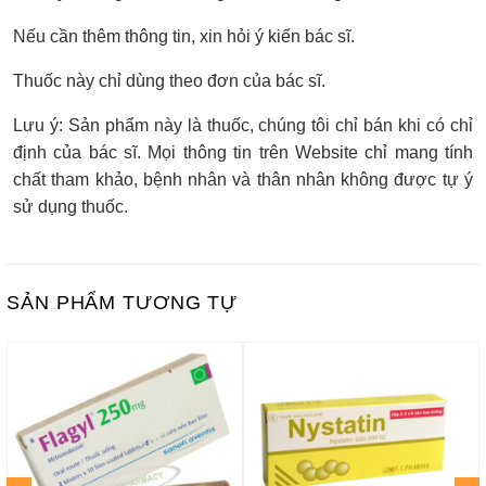
Nếu cần thêm thông tin, xin hỏi ý kiến bác sĩ.
Thuốc này chỉ dùng theo đơn của bác sĩ.
Lưu ý: Sản phẩm này là thuốc, chúng tôi chỉ bán khi có chỉ
định của bác sĩ. Mọi thông tin trên Website chỉ mang tính
chất tham khảo, bệnh nhân và thân nhân không được tự ý
sử dụng thuốc.
SẢN PHẨM TƯƠNG TỰ