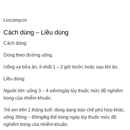
Lincomycin
Cách dùng – Liều dùng
Cách dùng:
Dùng theo đường uống.
Uống xa bữa ăn, ít nhất 1 – 2 giờ trước hoặc sau khi ăn.
Liều dùng:
Người lớn:
uống 3 – 4 viên/ngày tùy thuộc mức độ nghiêm
trọng của nhiễm khuẩn.
Trẻ em trên 1 tháng tuổi:
dùng dạng bào chế phù hợp khác,
uống 30mg – 60mg/kg thể trọng ngày tùy thuộc mức độ
nghiêm trọng của nhiễm khuẩn.