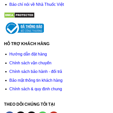
Báo chí nói về Nhà Thuốc Việt
HỖ TRỢ KHÁCH HÀNG
Hướng dẫn đặt hàng
Chính sách vận chuyển
Chính sách bảo hành - đổi trả
Bảo mật thông tin khách hàng
Chính sách & quy định chung
THEO DÕI CHÚNG TÔI TẠI