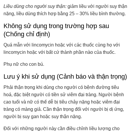
Liều dùng cho người suy thận:
giảm liều với người suy thận
nặng, liều dùng thích hợp bằng 25 – 30% liều bình thường.
Không sử dụng trong trường hợp sau
(Chống chỉ định)
Quá mẫn với lincomycin hoặc với các thuốc cùng họ với
lincomycin hoặc với bất cứ thành phần nào của thuốc.
Phụ nữ cho con bú.
Lưu ý khi sử dụng (Cảnh báo và thận trọng)
Phải thận trọng khi dùng cho người có bệnh đường tiêu
hoá, đặc biệt người có tiền sử viêm đại tràng. Người bệnh
cao tuổi và nữ có thể dễ bị tiêu chảy nặng hoặc viêm đại
tràng có màng giả. Cần thận trọng đối với người bị dị ứng,
người bị suy gan hoặc suy thận nặng.
Đối với những người này cần điều chỉnh liều lượng cho