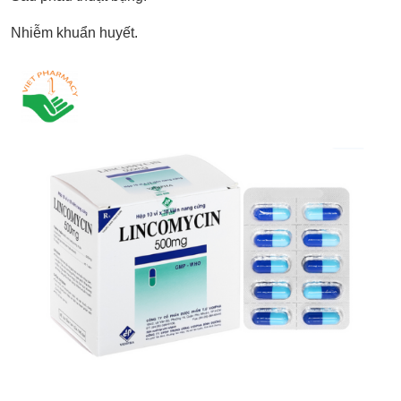
Nhiễm khuẩn huyết.