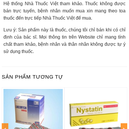
Hệ thống Nhà Thuốc Việt tham khảo. Thuốc không được
bán trực tuyến, bệnh nhân muốn mua xin mang theo toa
thuốc đến trực tiếp Nhà Thuốc Việt để mua.
Lưu ý: Sản phẩm này là thuốc, chúng tôi chỉ bán khi có chỉ
định của bác sĩ. Mọi thông tin trên Website chỉ mang tính
chất tham khảo, bệnh nhân và thân nhân không được tự ý
sử dụng thuốc.
SẢN PHẨM TƯƠNG TỰ