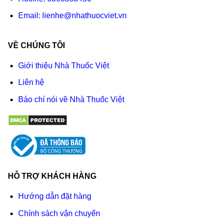
Email:
lienhe@nhathuocviet.vn
VỀ CHÚNG TÔI
Giới thiệu Nhà Thuốc Việt
Liên hệ
Báo chí nói về Nhà Thuốc Việt
HỖ TRỢ KHÁCH HÀNG
Hướng dẫn đặt hàng
Chính sách vận chuyển