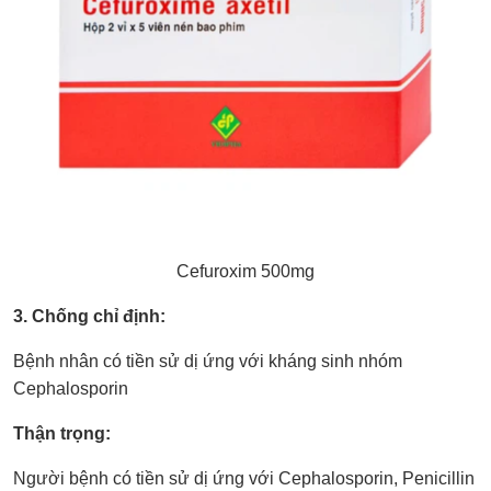
Cefuroxim 500mg
3. Chống chỉ định:
Bệnh nhân có tiền sử dị ứng với kháng sinh nhóm
Cephalosporin
Thận trọng:
Người bệnh có tiền sử dị ứng với Cephalosporin, Penicillin