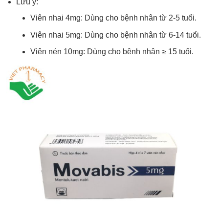
Lưu ý:
Viên nhai 4mg: Dùng cho bệnh nhân từ 2-5 tuổi.
Viên nhai 5mg: Dùng cho bệnh nhân từ 6-14 tuổi.
Viên nén 10mg: Dùng cho bệnh nhân ≥ 15 tuổi.