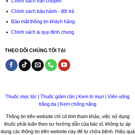
Chính sách vận chuyển
Chính sách bảo hành - đổi trả
Bảo mật thông tin khách hàng
Chính sách & quy định chung
THEO DÕI CHÚNG TÔI TẠI
Thuốc mọc tóc
|
Thuốc giảm cân
|
Kem trị mụn
|
Viên uống
trắng da
|
Kem chống nắng
Thông tin trên website chỉ có tính tham khảo, việc sử dụng
thuốc phải tuân theo sự hướng dẫn của bác sĩ, không tự áp
dụng các thông tin trên website này để tự chữa bệnh. Hiệu quả