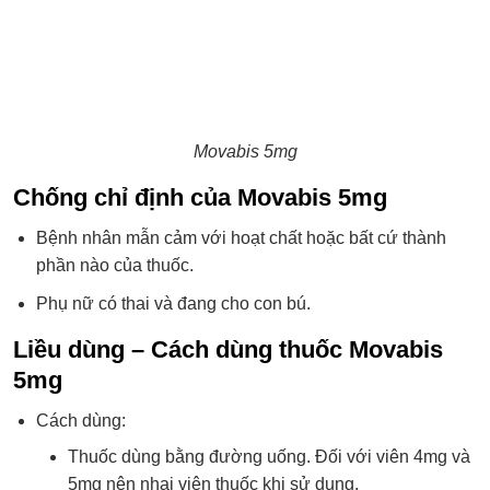
Movabis 5mg
Chống chỉ định của Movabis 5mg
Bệnh nhân mẫn cảm với hoạt chất hoặc bất cứ thành
phần nào của thuốc.
Phụ nữ có thai và đang cho con bú.
Liều dùng – Cách dùng thuốc Movabis
5mg
Cách dùng:
Thuốc dùng bằng đường uống. Đối với viên 4mg và
5mg nên nhai viên thuốc khi sử dụng.