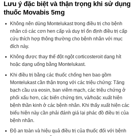
Lưu ý đặc biệt và thận trọng khi sử dụng
thuốc Movabis 5mg
Không nên dùng Montelukast trong điều trị cho bệnh
nhân có các cơn hen cấp và duy trì ổn định điều trị cấp
cứu thích hợp thông thường cho bệnh nhân với mục
đích này.
Không được thay thế đột ngột corticosteroit dạng hít
hoặc dạng uống bằng Montelukast.
Khi điều trị bằng các thuốc chống hen bao gồm
Montelukast cần thận trọng với các triệu chứng: Tăng
bạch cầu ưa eosin, ban viêm mạch, các triệu chứng ở
phổi xấu hơn, các biến chứng tim, và/hoặc xuất hiện
bệnh thần kinh ở các bệnh nhân. Khi thấy xuất hiện các
biểu hiện này cần phải đánh giá lại phác đồ điều trị của
bệnh nhân.
Độ an toàn và hiệu quả điều trị của thuốc đối với bệnh