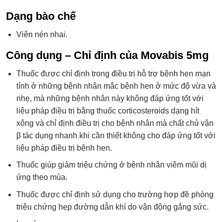
Dạng bào chế
Viên nén nhai.
Công dụng – Chỉ định của Movabis 5mg
Thuốc được chỉ định trong điều trị hỗ trợ bệnh hen mạn
tính ở những bệnh nhân mắc bệnh hen ở mức độ vừa và
nhẹ, mà những bệnh nhân này không đáp ứng tốt với
liệu pháp điều trị bằng thuốc corticosteroids dạng hít
xông và chỉ định điều trị cho bệnh nhân mà chất chủ vận
β tác dụng nhanh khi cần thiết không cho đáp ứng tốt với
liệu pháp điều trị bệnh hen.
Thuốc giúp giảm triệu chứng ở bệnh nhân viêm mũi dị
ứng theo mùa.
Thuốc được chỉ định sử dụng cho trường hợp đề phòng
triệu chứng hẹp đường dẫn khí do vận động gắng sức.