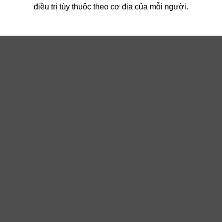
điều trị tùy thuộc theo cơ địa của mỗi người.