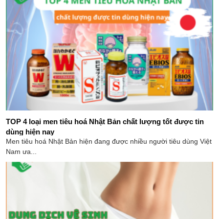
TOP 4 loại men tiêu hoá Nhật​ Bản chất lượng tốt được tin
dùng hiện nay
Men tiêu hoá Nhật Bản hiện đang được nhiều người tiêu dùng Việt
Nam ưa...