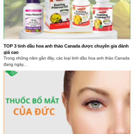
TOP 3 tinh dầu hoa anh thảo Canada được chuyên gia đánh
giá cao
Trong những năm gần đây, các loại tinh dầu hoa anh thảo Canada
đang ngày...