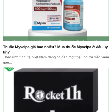
Thuốc Myvelpa giá bao nhiêu​? Mua thuốc Myvelpa ở đâu uy
tín?
Theo ước tính, tại Việt Nam đang có gần một triệu người mắc viêm
gan...