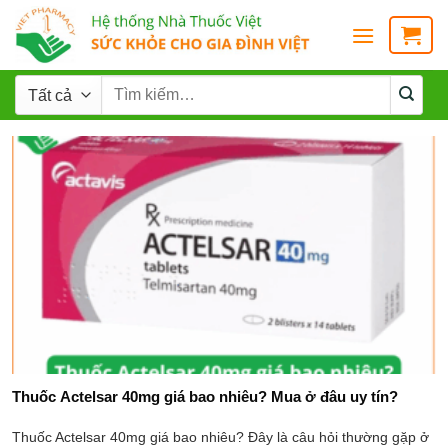
Thuốc Actelsar 40mg giá bao nhiêu? Mua ở đâu uy tín?
Thuốc Actelsar 40mg giá bao nhiêu? Đây là câu hỏi thường gặp ở