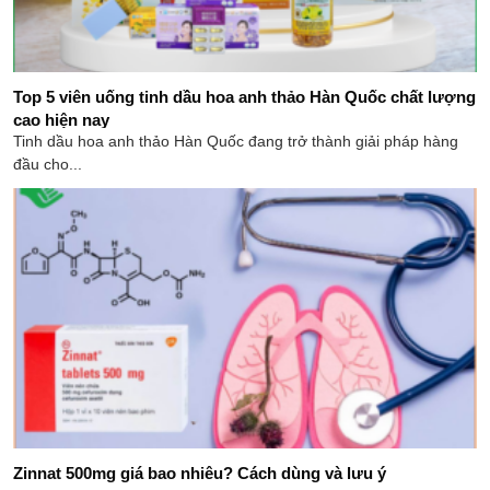
Top 5 viên uống tinh dầu hoa anh thảo Hàn Quốc chất lượng
cao hiện nay
Tinh dầu hoa anh thảo Hàn Quốc đang trở thành giải pháp hàng
đầu cho...
Zinnat 500mg giá bao nhiêu? Cách dùng và lưu ý