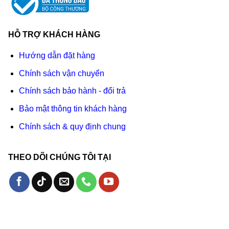
HỖ TRỢ KHÁCH HÀNG
Hướng dẫn đặt hàng
Chính sách vận chuyển
Chính sách bảo hành - đổi trả
Bảo mật thông tin khách hàng
Chính sách & quy định chung
THEO DÕI CHÚNG TÔI TẠI