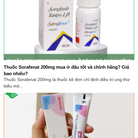
Thuốc Sorafenat 200mg mua ở đâu tốt và chính hãng? Giá
bao nhiêu?
Thuốc Sorafenat 200mg là thuốc kê đơn chỉ định điều trị ung thư
biểu mô...