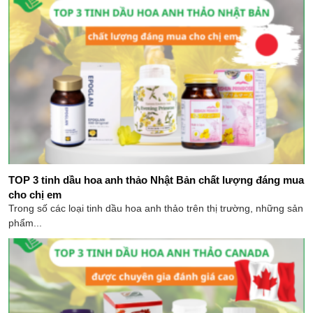
TOP 3 tinh dầu hoa anh thảo Nhật Bản chất lượng đáng mua
cho chị em
Trong số các loại tinh dầu hoa anh thảo trên thị trường, những sản
phẩm...