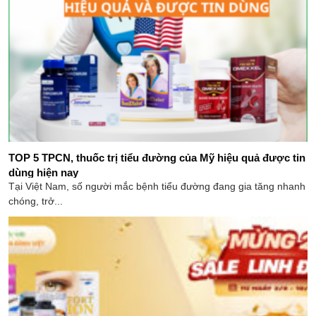
TOP 5 TPCN, thuốc trị tiểu đường của Mỹ hiệu quả được tin
dùng hiện nay
Tại Việt Nam, số người mắc bệnh tiểu đường đang gia tăng nhanh
chóng, trở...