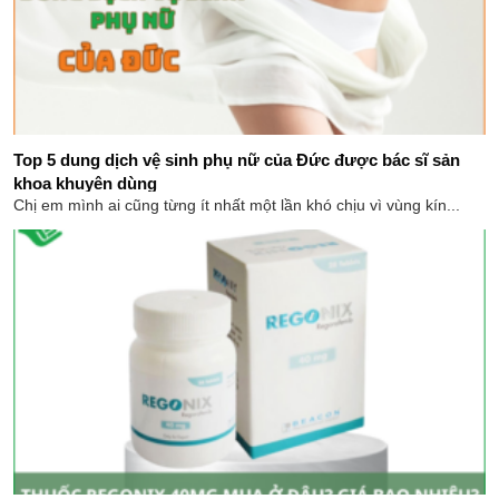
Top 5 dung dịch vệ sinh phụ nữ của Đức được bác sĩ sản
khoa khuyên dùng
Chị em mình ai cũng từng ít nhất một lần khó chịu vì vùng kín...