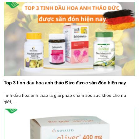
Top 3 tinh dầu hoa anh thảo Đức được săn đón hiện nay
Tinh dầu hoa anh thảo là giải pháp chăm sóc sức khỏe cho nữ
giới,...