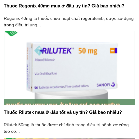
Thuốc Regonix 40mg mua ở đâu​ uy tín? Giá bao nhiêu?
Regonix 40mg là thuốc chứa hoạt chất regorafenib, được sử dụng
trong điều trị ung...
Thuốc Rilutek mua ở đâu​ tốt và uy tín? Giá bao nhiêu?
Rilutek 50mg là thuốc được chỉ định trong điều trị bệnh xơ cứng
teo cơ...