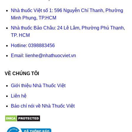
Nhà thuốc Việt số 1: 596 Nguyễn Chí Thanh, Phường
Minh Phụng, TP.HCM
Nhà thuốc Bảo Châu: 24 Lê Lâm, Phường Phú Thạnh,
TP. HCM
Hotline:
0398883456
Email:
lienhe@nhathuocviet.vn
VỀ CHÚNG TÔI
Giới thiệu Nhà Thuốc Việt
Liên hệ
Báo chí nói về Nhà Thuốc Việt