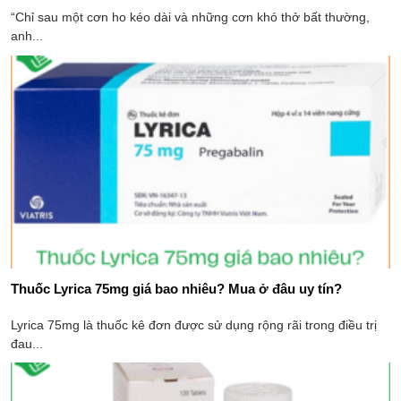
“Chỉ sau một cơn ho kéo dài và những cơn khó thở bất thường,
anh...
Thuốc Lyrica 75mg giá bao nhiêu? Mua ở đâu uy tín?
Lyrica 75mg là thuốc kê đơn được sử dụng rộng rãi trong điều trị
đau...