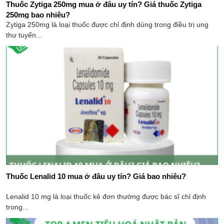
Thuốc Zytiga 250mg mua ở đâu​ uy tín? Giá thuốc Zytiga
250mg bao nhiêu?
Zytiga 250mg là loại thuốc được chỉ định dùng trong điều trị ung
thư tuyến...
Thuốc Lenalid 10 mua ở đâu​ uy tín? Giá bao nhiêu?
Lenalid 10 mg là loại thuốc kê đơn thường được bác sĩ chỉ định
trong...