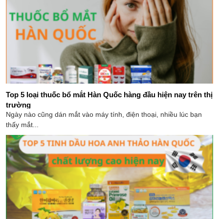
Top 5 loại thuốc bổ mắt Hàn Quốc hàng đầu hiện nay trên thị
trường
Ngày nào cũng dán mắt vào máy tính, điện thoại, nhiều lúc bạn
thấy mắt...