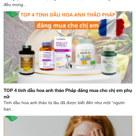
đều mong...
TOP 4 tinh dầu hoa anh thảo Pháp đáng mua cho chị em phụ
nữ
Tinh dầu hoa anh thảo từ lâu đã được biết đến như một “người
bạn...