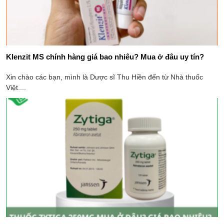
Klenzit MS chính hàng giá bao nhiêu? Mua ở đâu uy tín?
Xin chào các bạn, mình là Dược sĩ Thu Hiền đến từ Nhà thuốc
Việt....