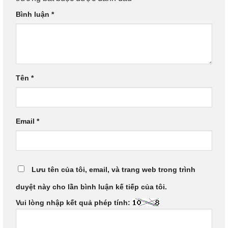
Bình luận
*
Tên
*
Email
*
Lưu tên của tôi, email, và trang web trong trình
duyệt này cho lần bình luận kế tiếp của tôi.
Vui lòng nhập kết quả phép tính: