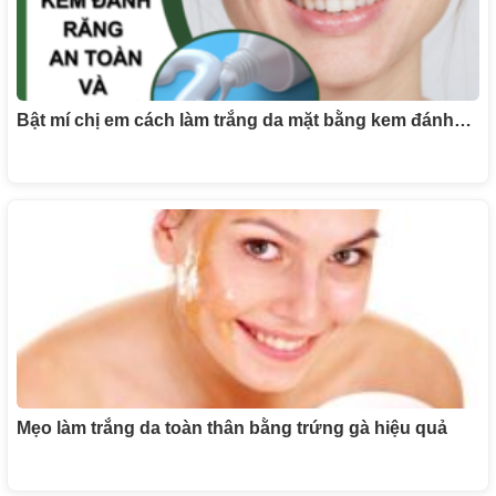
Bật mí chị em cách làm trắng da mặt bằng kem đánh…
Mẹo làm trắng da toàn thân bằng trứng gà hiệu quả