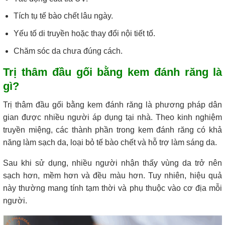
Tích tụ tế bào chết lâu ngày.
Yếu tố di truyền hoặc thay đổi nội tiết tố.
Chăm sóc da chưa đúng cách.
Trị thâm đầu gối bằng kem đánh răng là
gì?
Trị thâm đầu gối bằng kem đánh răng là phương pháp dân
gian được nhiều người áp dụng tại nhà. Theo kinh nghiệm
truyền miệng, các thành phần trong kem đánh răng có khả
năng làm sạch da, loại bỏ tế bào chết và hỗ trợ làm sáng da.
Sau khi sử dụng, nhiều người nhận thấy vùng da trở nên
sạch hơn, mềm hơn và đều màu hơn. Tuy nhiên, hiệu quả
này thường mang tính tạm thời và phụ thuộc vào cơ địa mỗi
người.