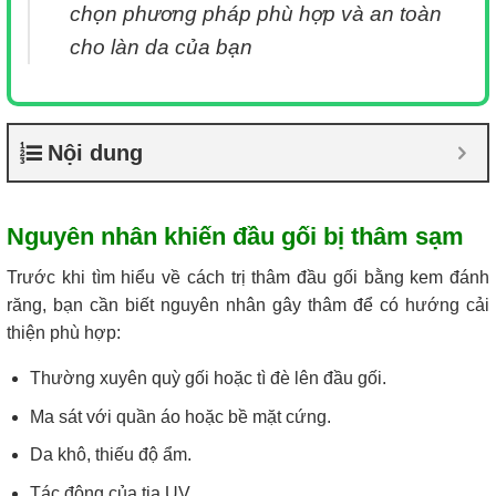
chọn phương pháp phù hợp và an toàn
cho làn da của bạn
Nội dung
Nguyên nhân khiến đầu gối bị thâm sạm
Trước khi tìm hiểu về cách trị thâm đầu gối bằng kem đánh
răng, bạn cần biết nguyên nhân gây thâm để có hướng cải
thiện phù hợp:
Thường xuyên quỳ gối hoặc tì đè lên đầu gối.
Ma sát với quần áo hoặc bề mặt cứng.
Da khô, thiếu độ ẩm.
Tác động của tia UV.