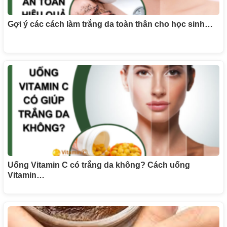
Gợi ý các cách làm trắng da toàn thân cho học sinh​…
Uống Vitamin C có trắng da không? Cách uống
Vitamin…