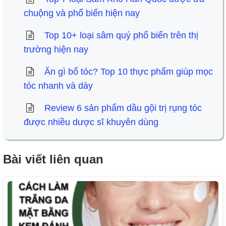
chuộng và phổ biến hiện nay
Top 10+ loại sâm quý phổ biến trên thị
trường hiện nay
Ăn gì bổ tóc? Top 10 thực phẩm giúp mọc
tóc nhanh và dày
Review 6 sản phẩm dầu gội trị rụng tóc
được nhiều dược sĩ khuyên dùng
Bài viết liên quan