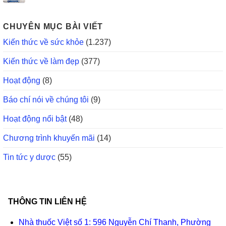
CHUYÊN MỤC BÀI VIẾT
Kiến thức về sức khỏe
(1.237)
Kiến thức về làm đẹp
(377)
Hoạt động
(8)
Báo chí nói về chúng tôi
(9)
Hoạt động nổi bật
(48)
Chương trình khuyến mãi
(14)
Tin tức y dược
(55)
THÔNG TIN LIÊN HỆ
Nhà thuốc Việt số 1: 596 Nguyễn Chí Thanh, Phường