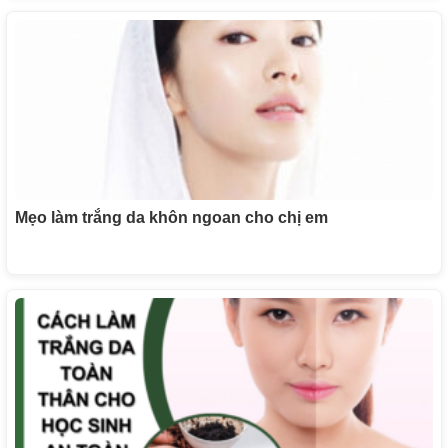
Mẹo làm trắng da khôn ngoan cho chị em