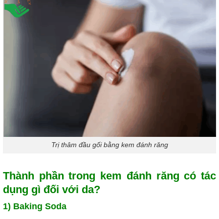
Trị thâm đầu gối bằng kem đánh răng
Thành phần trong kem đánh răng có tác
dụng gì đối với da?
1)
Baking Soda