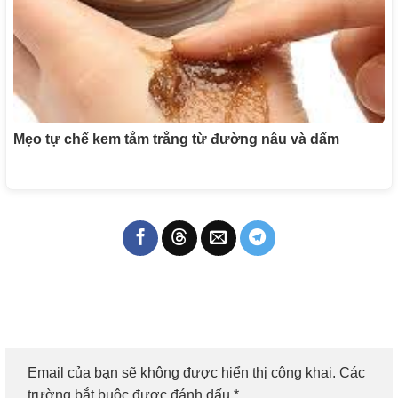
Mẹo tự chế kem tắm trắng từ đường nâu và dấm
Email của bạn sẽ không được hiển thị công khai.
Các
trường bắt buộc được đánh dấu
*