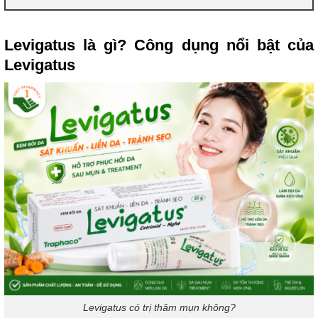
Levigatus là gì? Công dụng nổi bật của
Levigatus
Levigatus có trị thâm mụn không?