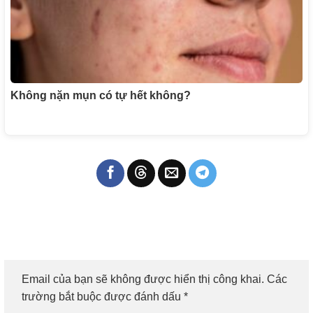
Không nặn mụn có tự hết không?
Email của bạn sẽ không được hiển thị công khai.
Các
trường bắt buộc được đánh dấu
*