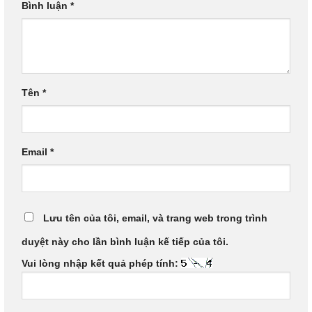
Bình luận
*
Tên
*
Email
*
Lưu tên của tôi, email, và trang web trong trình
duyệt này cho lần bình luận kế tiếp của tôi.
Vui lòng nhập kết quả phép tính: