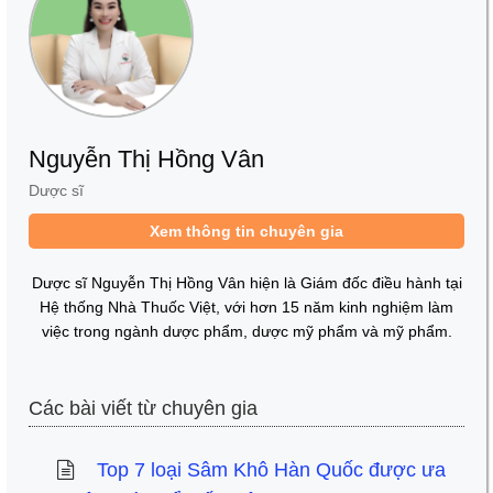
Nguyễn Thị Hồng Vân
Dược sĩ
Xem thông tin chuyên gia
Dược sĩ Nguyễn Thị Hồng Vân hiện là Giám đốc điều hành tại
Hệ thống Nhà Thuốc Việt, với hơn 15 năm kinh nghiệm làm
việc trong ngành dược phẩm, dược mỹ phẩm và mỹ phẩm.
Các bài viết từ chuyên gia
Top 7 loại Sâm Khô Hàn Quốc được ưa