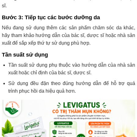
sĩ.
Bước 3: Tiếp tục các bước dưỡng da
Nếu đang sử dụng thêm các sản phẩm chăm sóc da khác,
hãy tham khảo hướng dẫn của bác sĩ, dược sĩ hoặc nhà sản
xuất để sắp xếp thứ tự sử dụng phù hợp.
Tần suất sử dụng
Tần suất sử dụng phụ thuộc vào hướng dẫn của nhà sản
xuất hoặc chỉ định của bác sĩ, dược sĩ.
Sử dụng đều đặn theo đúng hướng dẫn để hỗ trợ quá
trình phục hồi da hiệu quả hơn.