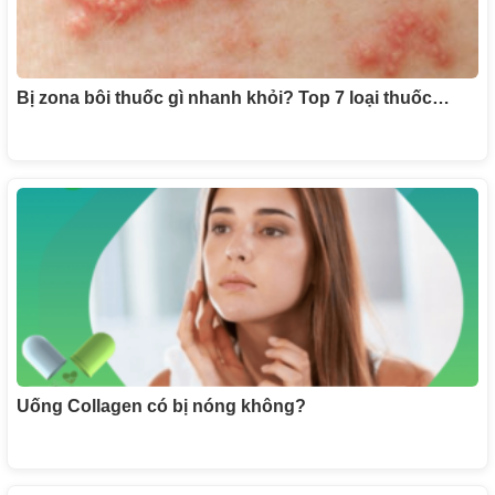
Bị zona bôi thuốc gì nhanh khỏi? Top 7 loại thuốc…
Uống Collagen có bị nóng không?