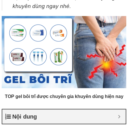
khuyên dùng ngay nhé.
TOP gel bôi trĩ được chuyên gia khuyên dùng hiện nay
Nội dung