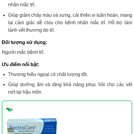
nhân mắc trĩ.
Giúp giảm chảy máu và sưng, cải thiện vi tuần hoàn, mang
lại cảm giác dễ chịu cho bệnh nhân mắc trĩ. Hỗ trợ làm
lành vết thương do trĩ.
Đối tượng sử dụng:
Người mắc bệnh trĩ.
Ưu điểm nổi bật:
Thương hiệu ngoại có chất lượng tốt.
Giúp dưỡng ẩm và tăng khả năng phục hồi cho các vết
nứt tại hậu môn.