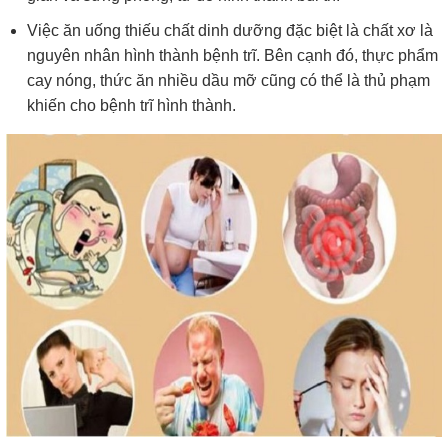
Việc ăn uống thiếu chất dinh dưỡng đặc biệt là chất xơ là
nguyên nhân hình thành bệnh trĩ. Bên cạnh đó, thực phẩm
cay nóng, thức ăn nhiều dầu mỡ cũng có thể là thủ phạm
khiến cho bệnh trĩ hình thành.