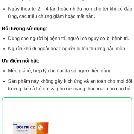
Ngày thoa từ 2 – 4 lần hoặc nhiều hơn cho tời khi có đáp
ứng, các triệu chứng giảm hoặc mất hẳn.
Đối tượng sử dụng:
Dùng cho người bị bệnh trĩ, người có nguy cơ bị bệnh trĩ.
Người khó đi ngoài hoặc người bị tổn thương hậu môn.
Ưu điểm nổi bật:
Mức giá rẻ, hợp lý cho đại đa số người tiêu dùng.
Sản phẩm này không gây kích ứng và an toàn cho mọi đối
tượng, kể cả trẻ em và phụ nữ mang thai hoặc cho con bú.