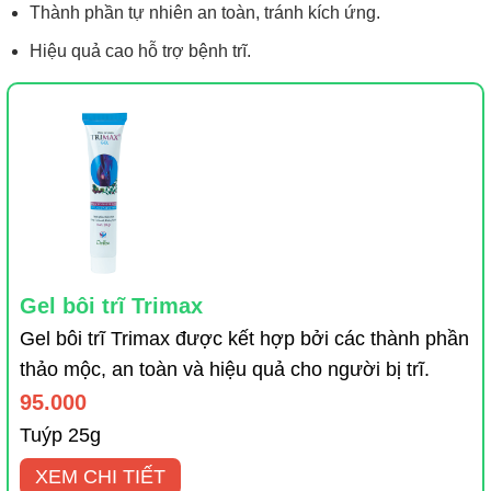
Thành phần tự nhiên an toàn, tránh kích ứng.
Hiệu quả cao hỗ trợ bệnh trĩ.
Gel bôi trĩ Trimax
Gel bôi trĩ Trimax được kết hợp bởi các thành phần
thảo mộc, an toàn và hiệu quả cho người bị trĩ.
95.000
Tuýp 25g
XEM CHI TIẾT