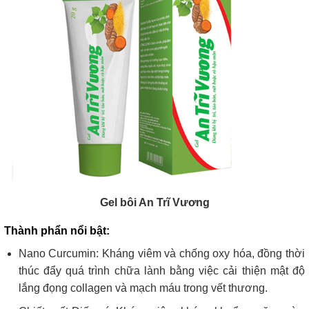
Gel bôi An Trĩ Vương
Thành phẩn nổi bật:
Nano Curcumin: Kháng viêm và chống oxy hóa, đồng thời
thúc đẩy quá trình chữa lành bằng việc cải thiện mật độ
lắng đọng collagen và mạch máu trong vết thương.