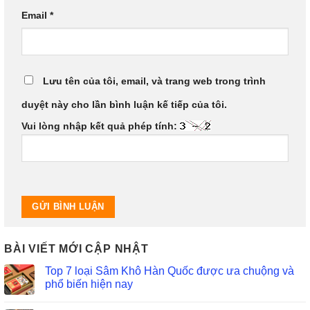
Email
*
Lưu tên của tôi, email, và trang web trong trình
duyệt này cho lần bình luận kế tiếp của tôi.
Vui lòng nhập kết quả phép tính:
BÀI VIẾT MỚI CẬP NHẬT
Top 7 loại Sâm Khô Hàn Quốc được ưa chuộng và
phổ biến hiện nay