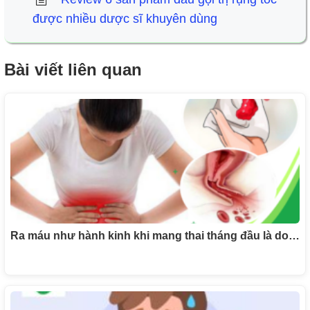
được nhiều dược sĩ khuyên dùng
Bài viết liên quan
Ra máu như hành kinh khi mang thai tháng đầu là do…