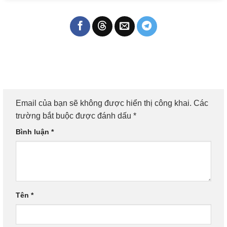
Email của bạn sẽ không được hiển thị công khai.
Các
trường bắt buộc được đánh dấu
*
Bình luận
*
Tên
*