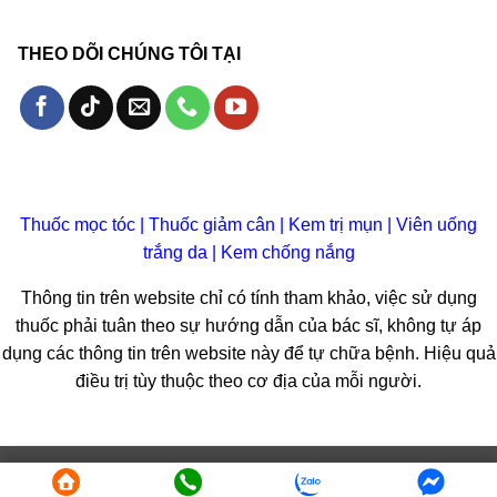
THEO DÕI CHÚNG TÔI TẠI
Thuốc mọc tóc
|
Thuốc giảm cân
|
Kem trị mụn
|
Viên uống
trắng da
|
Kem chống nắng
Thông tin trên website chỉ có tính tham khảo, việc sử dụng
thuốc phải tuân theo sự hướng dẫn của bác sĩ, không tự áp
dụng các thông tin trên website này để tự chữa bệnh. Hiệu quả
điều trị tùy thuộc theo cơ địa của mỗi người.