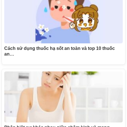
Cách sử dụng thuốc hạ sốt an toàn và top 10 thuốc
an…