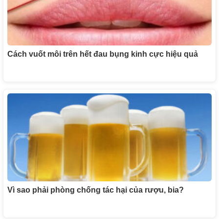
Cách vuốt môi trên hết đau bụng kinh cực hiệu quả
Vì sao phải phòng chống tác hại của rượu, bia?