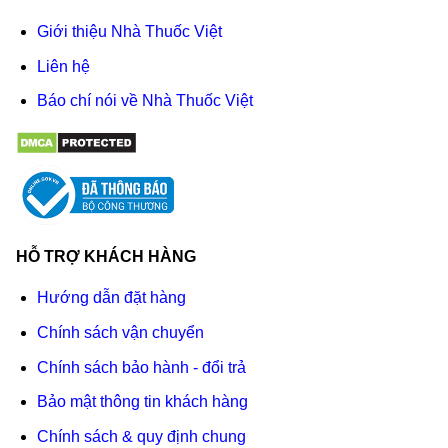
Giới thiệu Nhà Thuốc Việt
Liên hệ
Báo chí nói về Nhà Thuốc Việt
HỖ TRỢ KHÁCH HÀNG
Hướng dẫn đặt hàng
Chính sách vận chuyển
Chính sách bảo hành - đổi trả
Bảo mật thông tin khách hàng
Chính sách & quy định chung