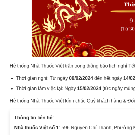
Hệ thống Nhà Thuốc Việt trân trọng thông báo lịch nghỉ 
Thời gian nghỉ: Từ ngày
09/02/2024
đến hết ngày
14/0
Thời gian làm việc lại: Ngày
15/02/2024
(tức ngày mùng 
Hệ thống Nhà Thuốc Việt kính chúc Quý khách hàng & Đố
Thông tin liên hệ:
Nhà thuốc Việt số 1:
596 Nguyễn Chí Thanh, Phường 