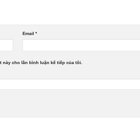
Email
*
t này cho lần bình luận kế tiếp của tôi.