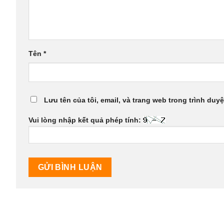
Tên
*
Lưu tên của tôi, email, và trang web trong trình duyệ
Vui lòng nhập kết quả phép tính: