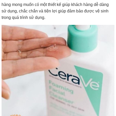
hàng mong muốn có một thiết kế giúp khách hàng dễ dàng
sử dụng, chắc chắn và tiện lợi giúp đảm bảo được vệ sinh
trong quá trình sử dụng.