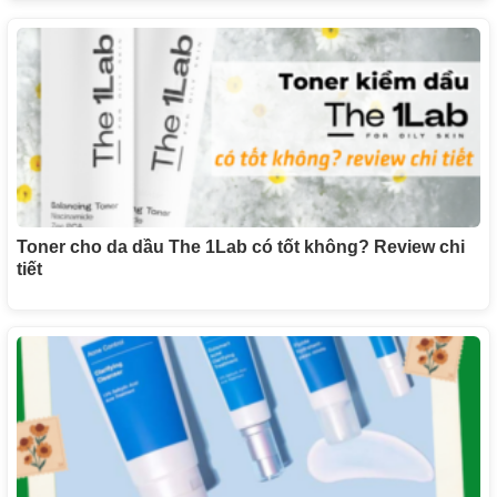
Toner cho da dầu The 1Lab có tốt không? Review chi
tiết