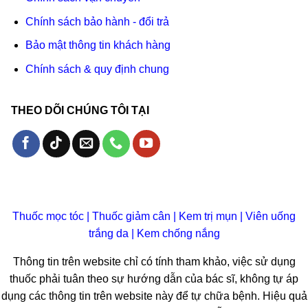
Chính sách bảo hành - đổi trả
Bảo mật thông tin khách hàng
Chính sách & quy định chung
THEO DÕI CHÚNG TÔI TẠI
Thuốc mọc tóc
|
Thuốc giảm cân
|
Kem trị mụn
|
Viên uống
trắng da
|
Kem chống nắng
Thông tin trên website chỉ có tính tham khảo, việc sử dụng
thuốc phải tuân theo sự hướng dẫn của bác sĩ, không tự áp
dụng các thông tin trên website này để tự chữa bệnh. Hiệu quả