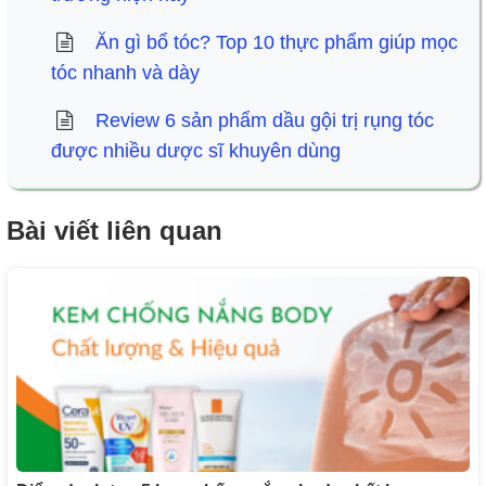
Ăn gì bổ tóc? Top 10 thực phẩm giúp mọc
tóc nhanh và dày
Review 6 sản phẩm dầu gội trị rụng tóc
được nhiều dược sĩ khuyên dùng
Bài viết liên quan