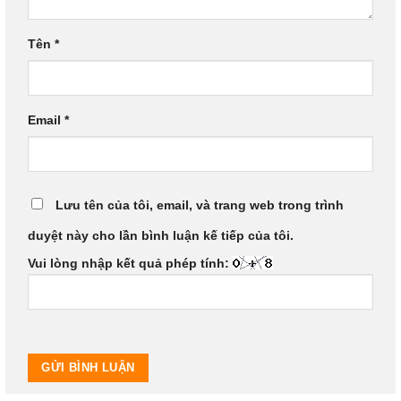
Tên
*
Email
*
Lưu tên của tôi, email, và trang web trong trình
duyệt này cho lần bình luận kế tiếp của tôi.
Vui lòng nhập kết quả phép tính: