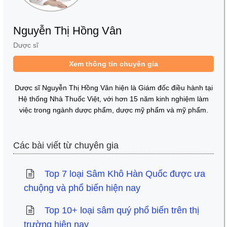
Nguyễn Thị Hồng Vân
Dược sĩ
Xem thông tin chuyên gia
Dược sĩ Nguyễn Thị Hồng Vân hiện là Giám đốc điều hành tại
Hệ thống Nhà Thuốc Việt, với hơn 15 năm kinh nghiệm làm
việc trong ngành dược phẩm, dược mỹ phẩm và mỹ phẩm.
Các bài viết từ chuyên gia
Top 7 loại Sâm Khô Hàn Quốc được ưa
chuộng và phổ biến hiện nay
Top 10+ loại sâm quý phổ biến trên thị
trường hiện nay