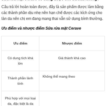
Câu trả lời hoàn toàn được, đây là sản phẩm được làm bằng
các thành phần dịu nhẹ nên hạn chế được các kích ứng cho
làn da nên chị em đang mang thai vẫn sử dụng bình thường.
Ưu điểm và nhược điểm Sữa rửa mặt Cerave
Ưu điểm
Nhược điểm
Có dung tích khá
Giá thành khá cao
lớn
Không thể mang theo
Thành phần lành
tính
Phù hợp với mọi loại
da, đặc biệt là da