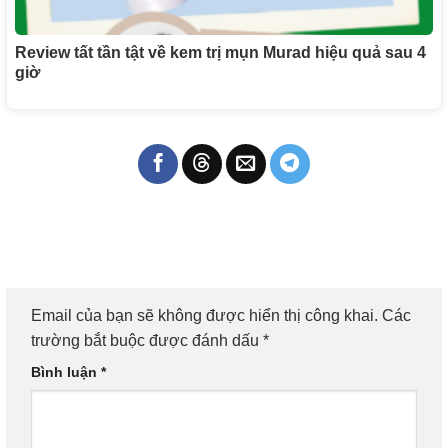
Review tất tần tật về kem trị mụn Murad hiệu quả sau 4
giờ
Email của bạn sẽ không được hiển thị công khai.
Các
trường bắt buộc được đánh dấu
*
Bình luận
*