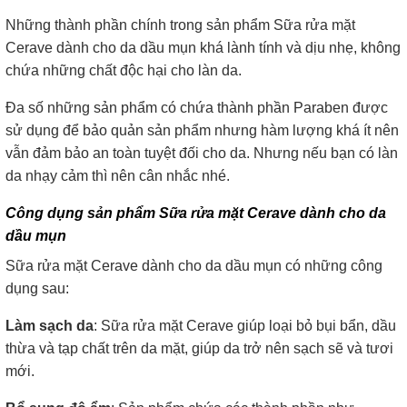
Những thành phần chính trong sản phẩm Sữa rửa mặt
Cerave dành cho da dầu mụn khá lành tính và dịu nhẹ, không
chứa những chất độc hại cho làn da.
Đa số những sản phẩm có chứa thành phần Paraben được
sử dụng để bảo quản sản phẩm nhưng hàm lượng khá ít nên
vẫn đảm bảo an toàn tuyệt đối cho da. Nhưng nếu bạn có làn
da nhạy cảm thì nên cân nhắc nhé.
Công dụng sản phẩm Sữa rửa mặt Cerave dành cho da
dầu mụn
Sữa rửa mặt Cerave dành cho da dầu mụn có những công
dụng sau:
Làm sạch da
: Sữa rửa mặt Cerave giúp loại bỏ bụi bẩn, dầu
thừa và tạp chất trên da mặt, giúp da trở nên sạch sẽ và tươi
mới.