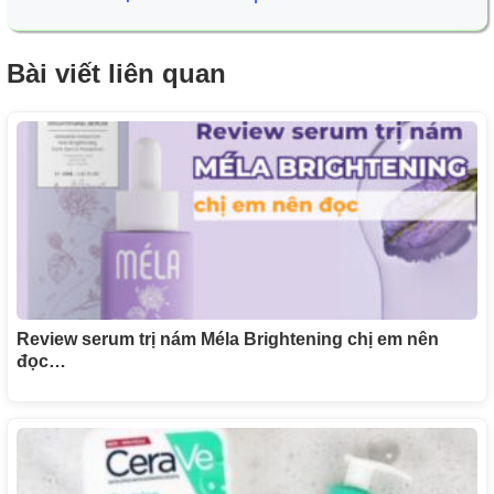
Bài viết liên quan
Review serum trị nám Méla Brightening chị em nên
đọc…