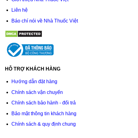
Liên hệ
Báo chí nói về Nhà Thuốc Việt
HỖ TRỢ KHÁCH HÀNG
Hướng dẫn đặt hàng
Chính sách vận chuyển
Chính sách bảo hành - đổi trả
Bảo mật thông tin khách hàng
Chính sách & quy định chung