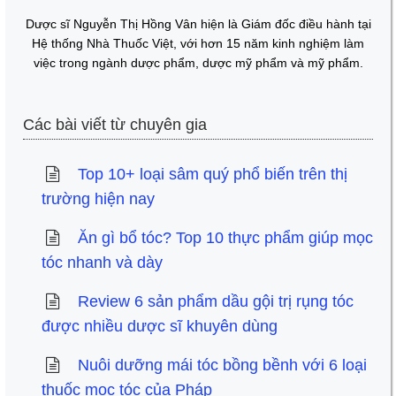
Dược sĩ Nguyễn Thị Hồng Vân hiện là Giám đốc điều hành tại
Hệ thống Nhà Thuốc Việt, với hơn 15 năm kinh nghiệm làm
việc trong ngành dược phẩm, dược mỹ phẩm và mỹ phẩm.
Các bài viết từ chuyên gia
Top 10+ loại sâm quý phổ biến trên thị
trường hiện nay
Ăn gì bổ tóc? Top 10 thực phẩm giúp mọc
tóc nhanh và dày
Review 6 sản phẩm dầu gội trị rụng tóc
được nhiều dược sĩ khuyên dùng
Nuôi dưỡng mái tóc bồng bềnh với 6 loại
thuốc mọc tóc của Pháp