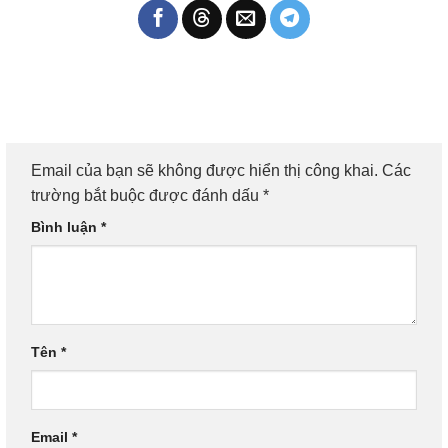
Email của bạn sẽ không được hiển thị công khai.
Các
trường bắt buộc được đánh dấu
*
Bình luận
*
Tên
*
Email
*