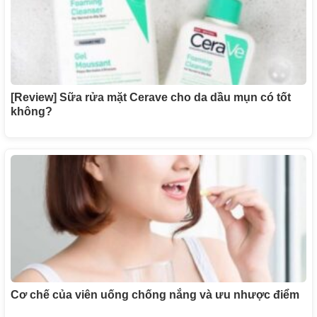
[Review] Sữa rửa mặt Cerave cho da dầu mụn có tốt
không?
Cơ chế của viên uống chống nắng và ưu nhược điểm