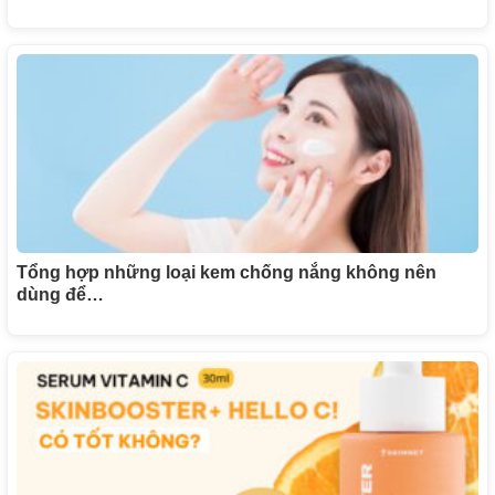
Tổng hợp những loại kem chống nắng không nên
dùng để…