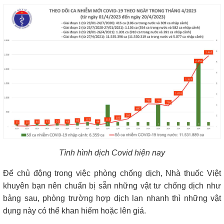
Tình hình dịch Covid hiện nay
Để chủ động trong việc phòng chống dịch, Nhà thuốc Việt
khuyên bạn nên chuẩn bị sẵn những vật tư chống dịch như
bảng sau, phòng trường hợp dịch lan nhanh thì những vật
dụng này có thể khan hiếm hoặc lên giá.