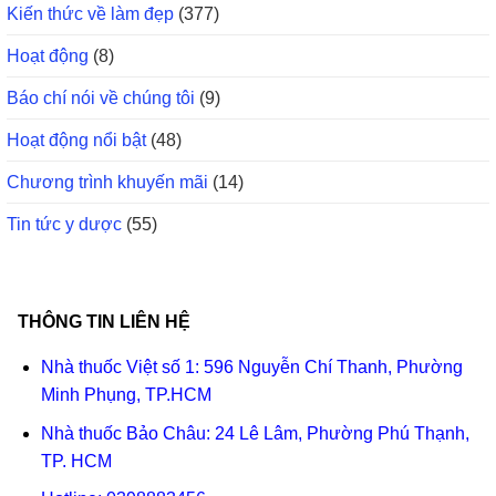
Kiến thức về làm đẹp
(377)
Hoạt động
(8)
Báo chí nói về chúng tôi
(9)
Hoạt động nổi bật
(48)
Chương trình khuyến mãi
(14)
Tin tức y dược
(55)
THÔNG TIN LIÊN HỆ
Nhà thuốc Việt số 1: 596 Nguyễn Chí Thanh, Phường
Minh Phụng, TP.HCM
Nhà thuốc Bảo Châu: 24 Lê Lâm, Phường Phú Thạnh,
TP. HCM