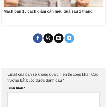
Mách bạn 15 cách giảm cân hiệu quả sau 1 tháng
Email của bạn sẽ không được hiển thị công khai.
Các
trường bắt buộc được đánh dấu
*
Bình luận
*