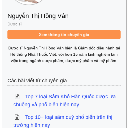
Nguyễn Thị Hồng Vân
Dược sĩ
Xem thông tin chuyên gia
Dược sĩ Nguyễn Thị Hồng Vân hiện là Giám đốc điều hành tại
Hệ thống Nhà Thuốc Việt, với hơn 15 năm kinh nghiệm làm
việc trong ngành dược phẩm, dược mỹ phẩm và mỹ phẩm.
Các bài viết từ chuyên gia
Top 7 loại Sâm Khô Hàn Quốc được ưa
chuộng và phổ biến hiện nay
Top 10+ loại sâm quý phổ biến trên thị
trường hiện nay