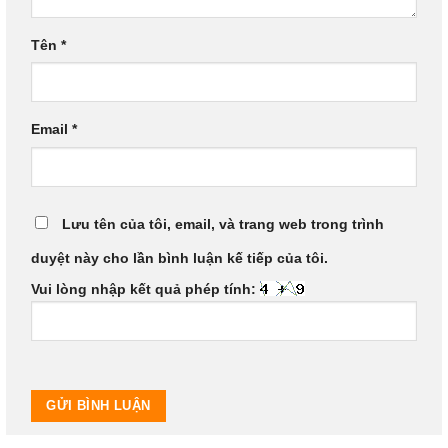
Tên
*
Email
*
Lưu tên của tôi, email, và trang web trong trình
duyệt này cho lần bình luận kế tiếp của tôi.
Vui lòng nhập kết quả phép tính: