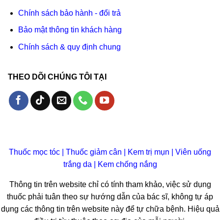
Chính sách bảo hành - đổi trả
Bảo mật thông tin khách hàng
Chính sách & quy định chung
THEO DÕI CHÚNG TÔI TẠI
Thuốc mọc tóc
|
Thuốc giảm cân
|
Kem trị mụn
|
Viên uống
trắng da
|
Kem chống nắng
Thông tin trên website chỉ có tính tham khảo, việc sử dụng
thuốc phải tuân theo sự hướng dẫn của bác sĩ, không tự áp
dụng các thông tin trên website này để tự chữa bệnh. Hiệu quả