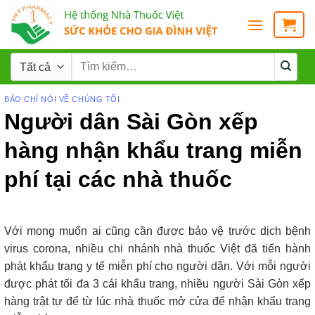
BÁO CHÍ NÓI VỀ CHÚNG TÔI
Người dân Sài Gòn xếp
hàng nhận khẩu trang miễn
phí tại các nhà thuốc
Với mong muốn ai cũng cần được bảo vệ trước dịch bệnh
virus corona, nhiều chi nhánh nhà thuốc Việt đã tiến hành
phát khẩu trang y tế miễn phí cho người dân. Với mỗi người
được phát tối đa 3 cái khẩu trang, nhiều người Sài Gòn xếp
hàng trật tự để từ lúc nhà thuốc mở cửa để nhận khẩu trang