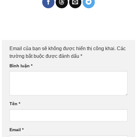
Email của bạn sẽ không được hiển thị công khai.
Các
trường bắt buộc được đánh dấu
*
Bình luận
*
Tên
*
Email
*