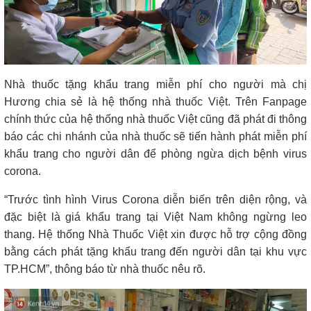
Nhà thuốc tặng khẩu trang miễn phí cho người mà chị
Hương chia sẻ là hệ thống nhà thuốc Việt. Trên Fanpage
chính thức của hệ thống nhà thuốc Việt cũng đã phát đi thông
báo các chi nhánh của nhà thuốc sẽ tiến hành phát miễn phí
khẩu trang cho người dân để phòng ngừa dịch bệnh virus
corona.
“Trước tình hình Virus Corona diễn biến trên diện rộng, và
đặc biệt là giá khẩu trang tại Việt Nam không ngừng leo
thang. Hệ thống Nhà Thuốc Việt xin được hỗ trợ cộng đồng
bằng cách phát tặng khẩu trang đến người dân tại khu vực
TP.HCM”, thông báo từ nhà thuốc nêu rõ.