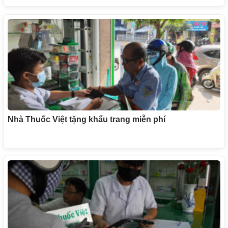
Nhà Thuốc Việt tặng khẩu trang miễn phí