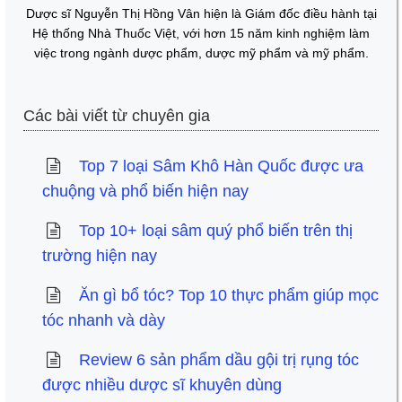
Dược sĩ Nguyễn Thị Hồng Vân hiện là Giám đốc điều hành tại
Hệ thống Nhà Thuốc Việt, với hơn 15 năm kinh nghiệm làm
việc trong ngành dược phẩm, dược mỹ phẩm và mỹ phẩm.
Các bài viết từ chuyên gia
Top 7 loại Sâm Khô Hàn Quốc được ưa
chuộng và phổ biến hiện nay
Top 10+ loại sâm quý phổ biến trên thị
trường hiện nay
Ăn gì bổ tóc? Top 10 thực phẩm giúp mọc
tóc nhanh và dày
Review 6 sản phẩm dầu gội trị rụng tóc
được nhiều dược sĩ khuyên dùng