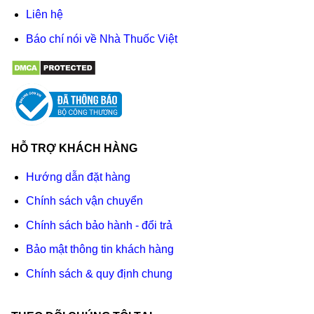
Liên hệ
Báo chí nói về Nhà Thuốc Việt
HỖ TRỢ KHÁCH HÀNG
Hướng dẫn đặt hàng
Chính sách vận chuyển
Chính sách bảo hành - đổi trả
Bảo mật thông tin khách hàng
Chính sách & quy định chung