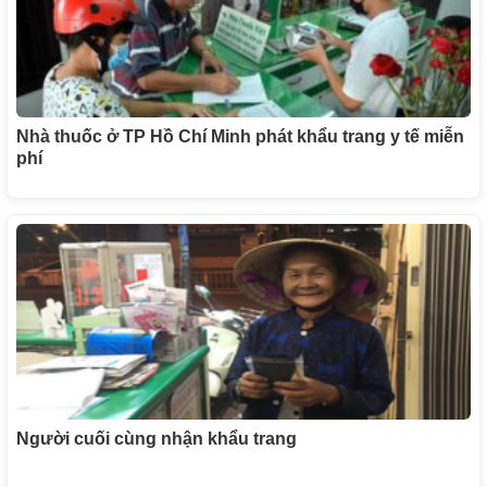
Nhà thuốc ở TP Hồ Chí Minh phát khẩu trang y tế miễn
phí
Người cuối cùng nhận khẩu trang