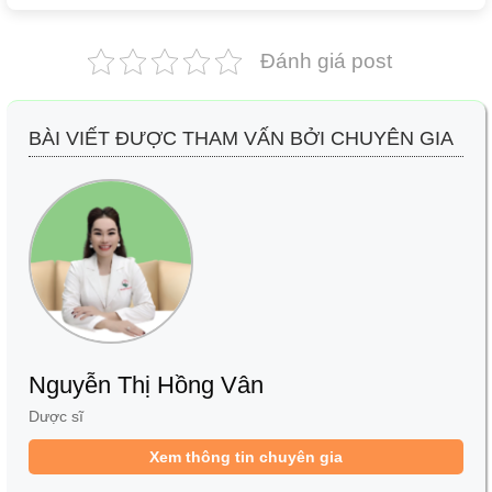
Đánh giá post
BÀI VIẾT ĐƯỢC THAM VẤN BỞI CHUYÊN GIA
Nguyễn Thị Hồng Vân
Dược sĩ
Xem thông tin chuyên gia