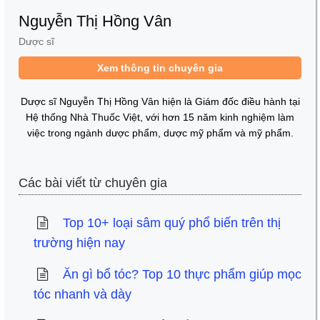
Nguyễn Thị Hồng Vân
Dược sĩ
Xem thông tin chuyên gia
Dược sĩ Nguyễn Thị Hồng Vân hiện là Giám đốc điều hành tại
Hệ thống Nhà Thuốc Việt, với hơn 15 năm kinh nghiệm làm
việc trong ngành dược phẩm, dược mỹ phẩm và mỹ phẩm.
Các bài viết từ chuyên gia
Top 10+ loại sâm quý phổ biến trên thị
trường hiện nay
Ăn gì bổ tóc? Top 10 thực phẩm giúp mọc
tóc nhanh và dày