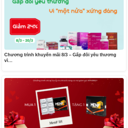
Chương trình khuyến mãi 8/3 – Gấp đôi yêu thương
vì…