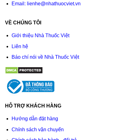
Email:
lienhe@nhathuocviet.vn
VỀ CHÚNG TÔI
Giới thiệu Nhà Thuốc Việt
Liên hệ
Báo chí nói về Nhà Thuốc Việt
HỖ TRỢ KHÁCH HÀNG
Hướng dẫn đặt hàng
Chính sách vận chuyển