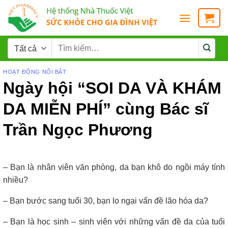
HOẠT ĐỘNG NỔI BẬT
Ngày hội “SOI DA VÀ KHÁM
DA MIỄN PHÍ” cùng Bác sĩ
Trần Ngọc Phương
– Bạn là nhân viên văn phòng, da bạn khô do ngồi máy tính
nhiều?
– Bạn bước sang tuổi 30, bạn lo ngại vấn đề lão hóa da?
– Bạn là học sinh – sinh viên với những vấn đề da của tuổi