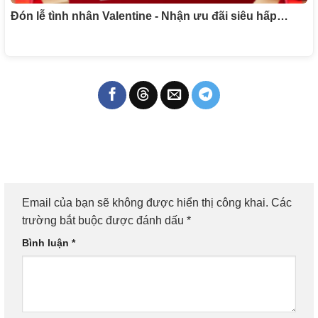
Đón lễ tình nhân Valentine - Nhận ưu đãi siêu hấp…
Email của bạn sẽ không được hiển thị công khai.
Các
trường bắt buộc được đánh dấu
*
Bình luận
*