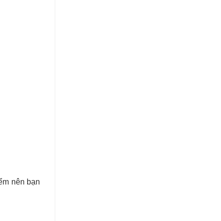
hiểm nên bạn