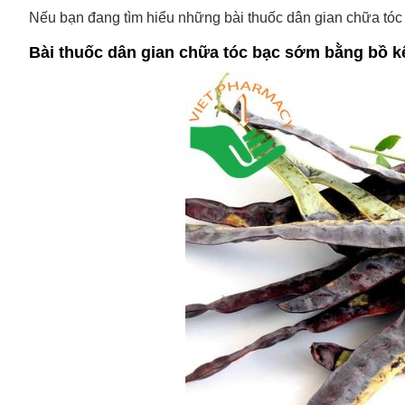
Nếu bạn đang tìm hiểu những bài thuốc dân gian chữa tóc
Bài thuốc dân gian chữa tóc bạc sớm bằng bồ k