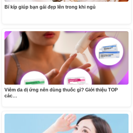
Bí kíp giúp bạn gái đẹp lên trong khi ngủ
Viêm da dị ứng nên dùng thuốc gì? Giới thiệu TOP
các…