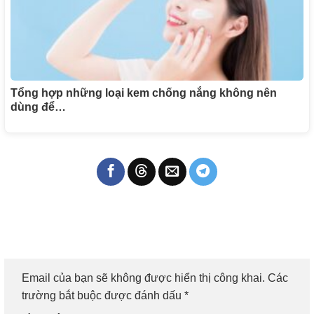
Tổng hợp những loại kem chống nắng không nên
dùng để…
Email của bạn sẽ không được hiển thị công khai.
Các
trường bắt buộc được đánh dấu
*