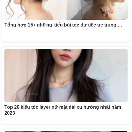
Tổng hợp 15+ những kiểu búi tóc dự tiệc trẻ trung,…
Top 20 kiểu tóc layer nữ mặt dài xu hướng nhất năm
2023