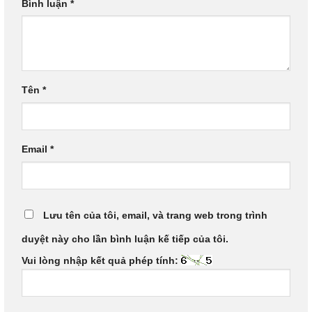
Bình luận
*
Tên
*
Email
*
Lưu tên của tôi, email, và trang web trong trình
duyệt này cho lần bình luận kế tiếp của tôi.
Vui lòng nhập kết quả phép tính: