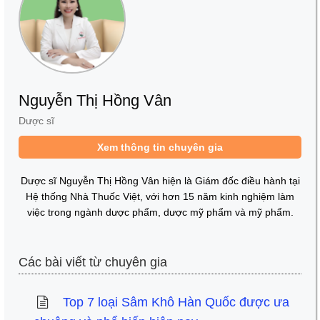
Nguyễn Thị Hồng Vân
Dược sĩ
Xem thông tin chuyên gia
Dược sĩ Nguyễn Thị Hồng Vân hiện là Giám đốc điều hành tại
Hệ thống Nhà Thuốc Việt, với hơn 15 năm kinh nghiệm làm
việc trong ngành dược phẩm, dược mỹ phẩm và mỹ phẩm.
Các bài viết từ chuyên gia
Top 7 loại Sâm Khô Hàn Quốc được ưa