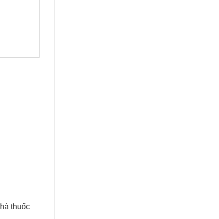
Nhà thuốc