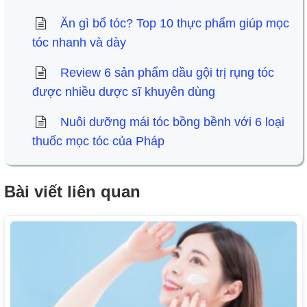
Ăn gì bổ tóc? Top 10 thực phẩm giúp mọc
tóc nhanh và dày
Review 6 sản phẩm dầu gội trị rụng tóc
được nhiều dược sĩ khuyên dùng
Nuôi dưỡng mái tóc bồng bềnh với 6 loại
thuốc mọc tóc của Pháp
Bài viết liên quan