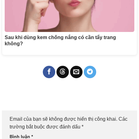
Sau khi dùng kem chống nắng có cần tẩy trang
không?
Email của bạn sẽ không được hiển thị công khai.
Các
trường bắt buộc được đánh dấu
*
Bình luận
*