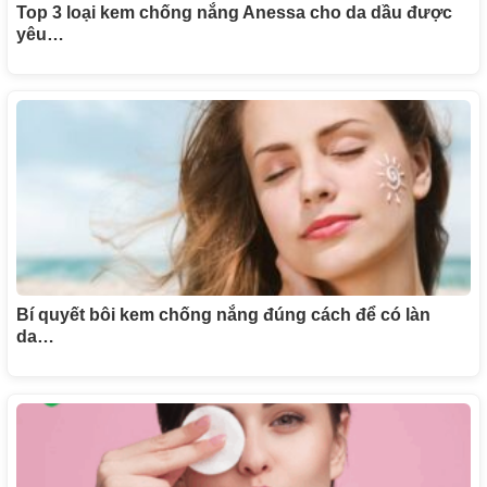
Top 3 loại kem chống nắng Anessa cho da dầu được
yêu…
Bí quyết bôi kem chống nắng đúng cách để có làn
da…