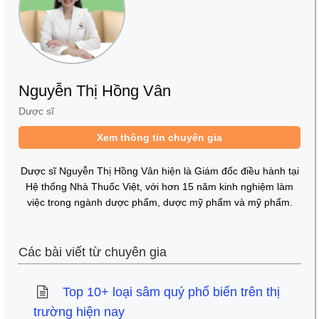
Nguyễn Thị Hồng Vân
Dược sĩ
Xem thông tin chuyên gia
Dược sĩ Nguyễn Thị Hồng Vân hiện là Giám đốc điều hành tại
Hệ thống Nhà Thuốc Việt, với hơn 15 năm kinh nghiệm làm
việc trong ngành dược phẩm, dược mỹ phẩm và mỹ phẩm.
Các bài viết từ chuyên gia
Top 10+ loại sâm quý phổ biến trên thị
trường hiện nay