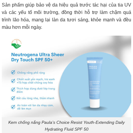
Sản phẩm giúp bảo vệ da hiệu quả trước tác hại của tia UV
và các yếu tố môi trường, đồng thời hỗ trợ làm chậm quá
trình lão hóa, mang lại làn da tươi sáng, khỏe mạnh và đều
màu hơn mỗi ngày.
Kem chống nắng Paula’s Choice Resist Youth-Extending Daily
Hydrating Fluid SPF 50