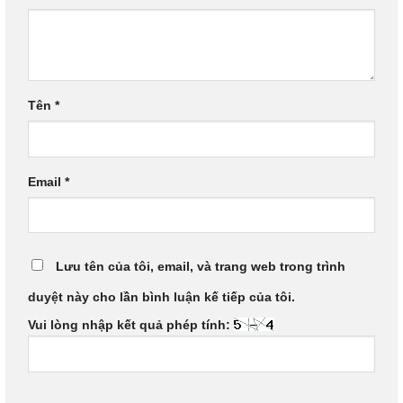
Tên
*
Email
*
Lưu tên của tôi, email, và trang web trong trình
duyệt này cho lần bình luận kế tiếp của tôi.
Vui lòng nhập kết quả phép tính: