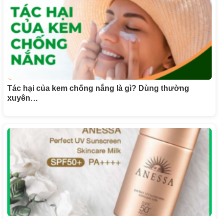
Tác hại của kem chống nắng là gì? Dùng thường
xuyên…