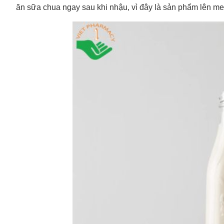
ăn sữa chua ngay sau khi nhậu, vì đây là sản phẩm lên m