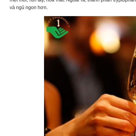
và ngủ ngon hơn.