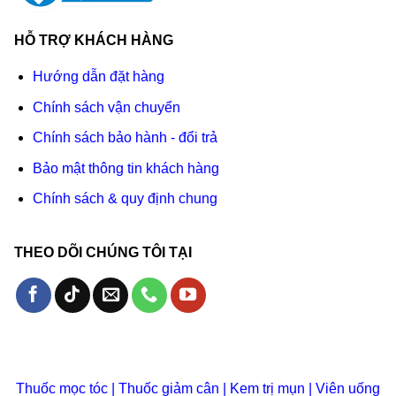
HỖ TRỢ KHÁCH HÀNG
Hướng dẫn đặt hàng
Chính sách vận chuyển
Chính sách bảo hành - đổi trả
Bảo mật thông tin khách hàng
Chính sách & quy định chung
THEO DÕI CHÚNG TÔI TẠI
Thuốc mọc tóc
|
Thuốc giảm cân
|
Kem trị mụn
|
Viên uống