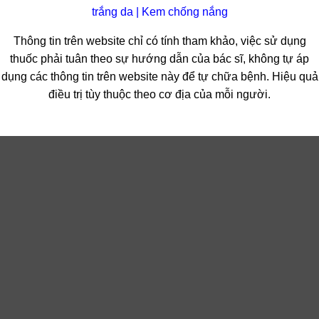
trắng da
|
Kem chống nắng
Thông tin trên website chỉ có tính tham khảo, việc sử dụng
thuốc phải tuân theo sự hướng dẫn của bác sĩ, không tự áp
dụng các thông tin trên website này để tự chữa bệnh. Hiệu quả
điều trị tùy thuộc theo cơ địa của mỗi người.