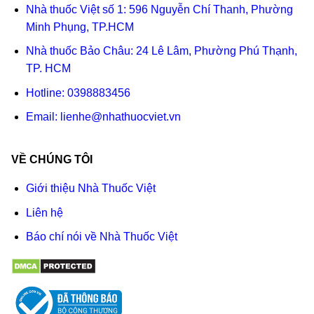
Nhà thuốc Việt số 1: 596 Nguyễn Chí Thanh, Phường
Minh Phụng, TP.HCM
Nhà thuốc Bảo Châu: 24 Lê Lâm, Phường Phú Thạnh,
TP. HCM
Hotline:
0398883456
Email:
lienhe@nhathuocviet.vn
VỀ CHÚNG TÔI
Giới thiệu Nhà Thuốc Việt
Liên hệ
Báo chí nói về Nhà Thuốc Việt